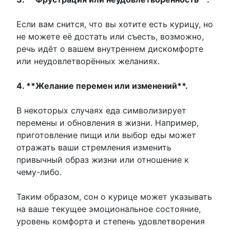
Если вам снится, что вы хотите есть курицу, но
не можете её достать или съесть, возможно,
речь идёт о вашем внутреннем дискомфорте
или неудовлетворённых желаниях.
4. **Желание перемен или изменений**.
В некоторых случаях еда символизирует
перемены и обновления в жизни. Например,
приготовление пищи или выбор еды может
отражать ваши стремления изменить
привычный образ жизни или отношение к
чему-либо.
Таким образом, сон о курице может указывать
на ваше текущее эмоциональное состояние,
уровень комфорта и степень удовлетворения