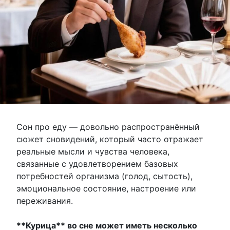
Сон про еду — довольно распространённый
сюжет сновидений, который часто отражает
реальные мысли и чувства человека,
связанные с удовлетворением базовых
потребностей организма (голод, сытость),
эмоциональное состояние, настроение или
переживания.
**Курица** во сне может иметь несколько