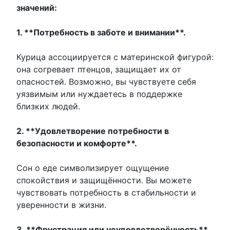
значений:
1. **Потребность в заботе и внимании**.
Курица ассоциируется с материнской фигурой:
она согревает птенцов, защищает их от
опасностей. Возможно, вы чувствуете себя
уязвимым или нуждаетесь в поддержке
близких людей.
2. **Удовлетворение потребности в
безопасности и комфорте**.
Сон о еде символизирует ощущение
спокойствия и защищённости. Вы можете
чувствовать потребность в стабильности и
уверенности в жизни.
3. **Фрустрация или неудовлетворённость**.