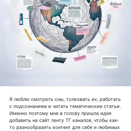
Я люблю смотреть сны, толковать их, работать
с подсознанием и читать тематические статьи.
Именно поэтому мне в голову пришла идея
добавить на сайт ленту ТГ каналов, чтобы как-
то разнообразить контент для себя и любимых