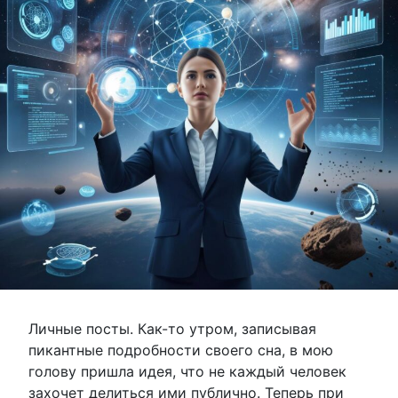
Личные посты. Как-то утром, записывая
пикантные подробности своего сна, в мою
голову пришла идея, что не каждый человек
захочет делиться ими публично. Теперь при