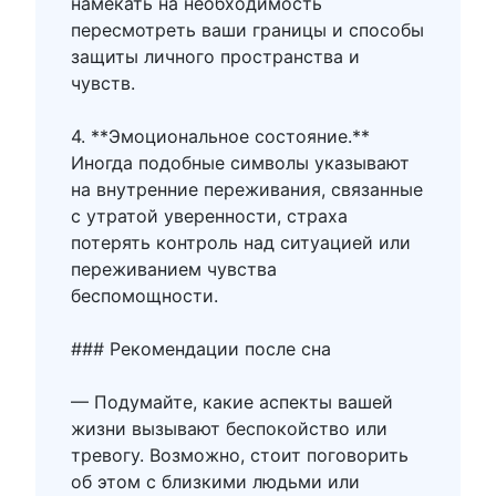
намекать на необходимость
пересмотреть ваши границы и способы
защиты личного пространства и
чувств.
4. **Эмоциональное состояние.**
Иногда подобные символы указывают
на внутренние переживания, связанные
с утратой уверенности, страха
потерять контроль над ситуацией или
переживанием чувства
беспомощности.
### Рекомендации после сна
— Подумайте, какие аспекты вашей
жизни вызывают беспокойство или
тревогу. Возможно, стоит поговорить
об этом с близкими людьми или