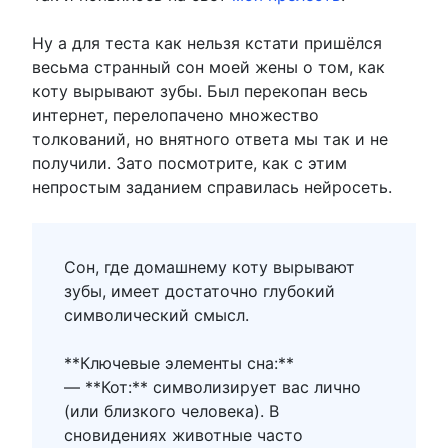
Ну а для теста как нельзя кстати пришёлся
весьма странный сон моей жены о том, как
коту вырывают зубы. Был перекопан весь
интернет, перелопачено множество
толкований, но внятного ответа мы так и не
получили. Зато посмотрите, как с этим
непростым заданием справилась нейросеть.
Сон, где домашнему коту вырывают
зубы, имеет достаточно глубокий
символический смысл.
**Ключевые элементы сна:**
— **Кот:** символизирует вас лично
(или близкого человека). В
сновидениях животные часто