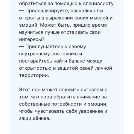
обратиться за помощью к специалисту.
— Проанализируйте, насколько вы
открыты в выражении своих мыслей и
эмоций. Может быть, пришло время
научиться лучше отстаивать свои
интересы?
— Прислушайтесь к своему
внутреннему состоянию и
постарайтесь найти баланс между
открытостью и защитой своей личной
территории.
Этот сон может служить сигналом о
том, что пора обратить внимание на
собственные потребности и эмоции,
чтобы чувствовать себя увереннее и
защищённее.