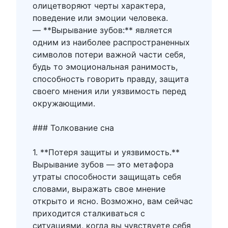
олицетворяют черты характера,
поведение или эмоции человека.
— **Вырывание зубов:** является
одним из наиболее распространенных
символов потери важной части себя,
будь то эмоциональная ранимость,
способность говорить правду, защита
своего мнения или уязвимость перед
окружающими.
### Толкование сна
1. **Потеря защиты и уязвимость.**
Вырывание зубов — это метафора
утраты способности защищать себя
словами, выражать свое мнение
открыто и ясно. Возможно, вам сейчас
приходится сталкиваться с
ситуациями, когда вы чувствуете себя