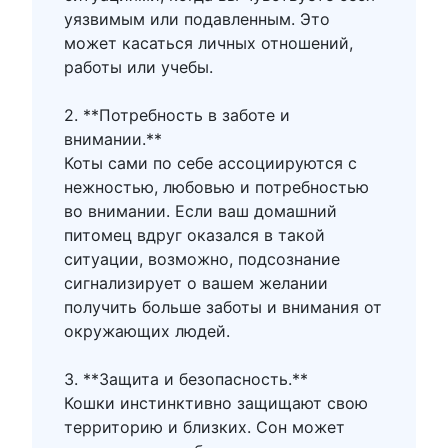
уязвимым или подавленным. Это
может касаться личных отношений,
работы или учебы.
2. **Потребность в заботе и
внимании.**
Коты сами по себе ассоциируются с
нежностью, любовью и потребностью
во внимании. Если ваш домашний
питомец вдруг оказался в такой
ситуации, возможно, подсознание
сигнализирует о вашем желании
получить больше заботы и внимания от
окружающих людей.
3. **Защита и безопасность.**
Кошки инстинктивно защищают свою
территорию и близких. Сон может