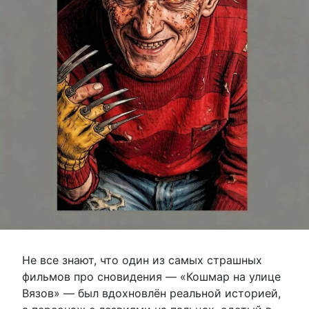
Не все знают, что один из самых страшных
фильмов про сновидения — «Кошмар на улице
Вязов» — был вдохновлён реальной историей,