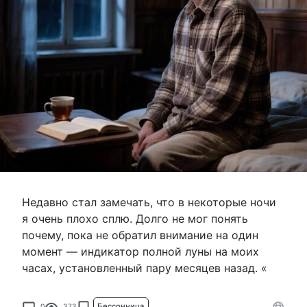
Недавно стал замечать, что в некоторые ночи
я очень плохо сплю. Долго не мог понять
почему, пока не обратил внимание на один
момент — индикатор полной луны на моих
часах, установленный пару месяцев назад. «
Бессонница
0
373