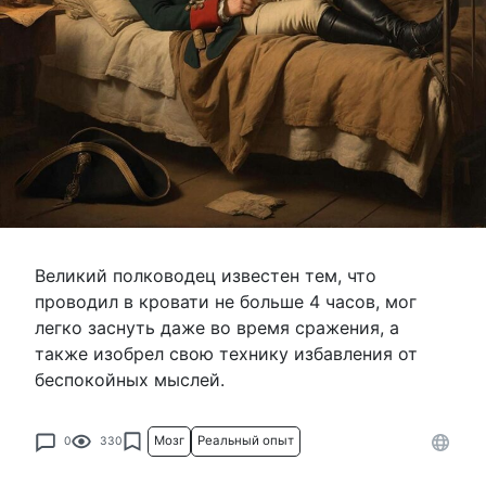
Великий полководец известен тем, что
проводил в кровати не больше 4 часов, мог
легко заснуть даже во время сражения, а
также изобрел свою технику избавления от
беспокойных мыслей.
Мозг
Реальный опыт
0
330