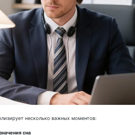
олизирует несколько важных моментов:
значения сна