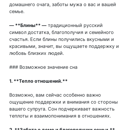
домашнего очага, заботы мужа о вас и вашей
семье.
— **Блины** —
традиционный русский
символ достатка, благополучия и семейного
счастья. Если блины получились вкусными и
красивыми, значит, вы ощущаете поддержку и
любовь близких людей.
### Возможное значение сна
1. **Тепло отношений.**
Возможно, вам сейчас особенно важно
ощущение поддержки и внимания со стороны
вашего супруга. Сон подчеркивает важность
теплоты и взаимопонимания в отношениях.
2. **Забота о доме и благополучии семьи.**