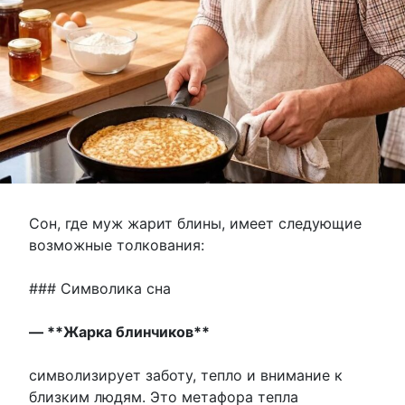
Сон, где муж жарит блины, имеет следующие
возможные толкования:
### Символика сна
— **Жарка блинчиков**
символизирует заботу, тепло и внимание к
близким людям. Это метафора тепла