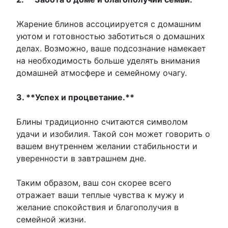
Жарение блинов ассоциируется с домашним
уютом и готовностью заботиться о домашних
делах. Возможно, ваше подсознание намекает
на необходимость больше уделять внимания
домашней атмосфере и семейному очагу.
3. **Успех и процветание.**
Блины традиционно считаются символом
удачи и изобилия. Такой сон может говорить о
вашем внутреннем желании стабильности и
уверенности в завтрашнем дне.
Таким образом, ваш сон скорее всего
отражает ваши теплые чувства к мужу и
желание спокойствия и благополучия в
семейной жизни.