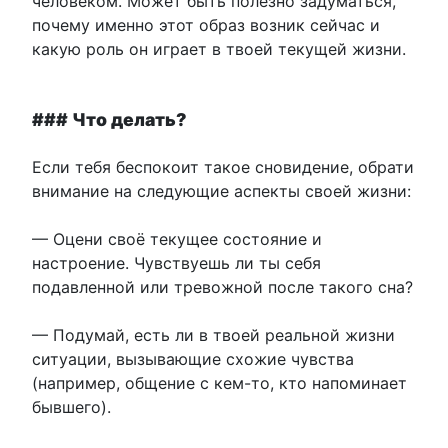
человеком. Может быть полезно задуматься,
почему именно этот образ возник сейчас и
какую роль он играет в твоей текущей жизни.
### Что делать?
Если тебя беспокоит такое сновидение, обрати
внимание на следующие аспекты своей жизни:
— Оцени своё текущее состояние и
настроение. Чувствуешь ли ты себя
подавленной или тревожной после такого сна?
— Подумай, есть ли в твоей реальной жизни
ситуации, вызывающие схожие чувства
(например, общение с кем-то, кто напоминает
бывшего).