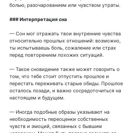
болью, разочарованием или чувством утраты.
### Интерпретация сна
— Сон мог отражать твои внутренние чувства
относительно прошлых отношений: возможно,
ты испытываешь боль, сожаление или страх
перед повторением похожих ситуаций.
— Такое сновидение также может говорить о
том, что тебе стоит отпустить прошлое и
перестать переживать старые обиды. Прошлое
осталось позади, и важно сосредоточиться на
настоящем и будущем.
— Иногда подобные образы указывают на
необходимость переоценки собственных
чувств и эмоций, связанных с бывшим