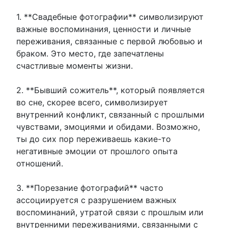
1. **Свадебные фотографии** символизируют
важные воспоминания, ценности и личные
переживания, связанные с первой любовью и
браком. Это место, где запечатлены
счастливые моменты жизни.
2. **Бывший сожитель**, который появляется
во сне, скорее всего, символизирует
внутренний конфликт, связанный с прошлыми
чувствами, эмоциями и обидами. Возможно,
ты до сих пор переживаешь какие-то
негативные эмоции от прошлого опыта
отношений.
3. **Порезание фотографий** часто
ассоциируется с разрушением важных
воспоминаний, утратой связи с прошлым или
внутренними переживаниями, связанными с