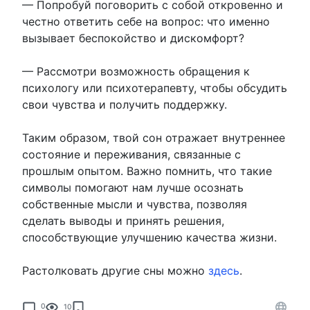
— Попробуй поговорить с собой откровенно и
честно ответить себе на вопрос: что именно
вызывает беспокойство и дискомфорт?
— Рассмотри возможность обращения к
психологу или психотерапевту, чтобы обсудить
свои чувства и получить поддержку.
Таким образом, твой сон отражает внутреннее
состояние и переживания, связанные с
прошлым опытом. Важно помнить, что такие
символы помогают нам лучше осознать
собственные мысли и чувства, позволяя
сделать выводы и принять решения,
способствующие улучшению качества жизни.
Растолковать другие сны можно
здесь
.
0
10