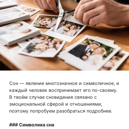
Сон — явление многозначное и символичное, и
каждый человек воспринимает его по-своему.
В твоём случае сновидение связано с
эмоциональной сферой и отношениями,
поэтому попробуем разобраться подробнее.
### Символика сна