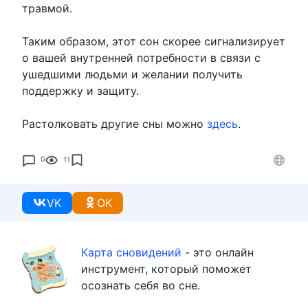
травмой.
Таким образом, этот сон скорее сигнализирует
о вашей внутренней потребности в связи с
ушедшими людьми и желании получить
поддержку и защиту.
Растолковать другие сны можно
здесь
.
0
11
VK
OK
Карта сновидений
- это онлайн
инструмент, который поможет
осознать себя во сне.