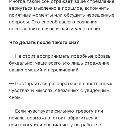
Иногда такой сон отражает ваше стремление
вернуться мысленно в прошлое, вспомнить
приятные моменты или обсудить нерешенные
вопросы. Это способ вашего сознания
восстановить связь и найти успокоение.
Что делать после такого сна?
— Не стоит воспринимать подобные образы
буквально: чаще всего это лишь отражение
ваших эмоций и переживаний.
— Постарайтесь разобраться в собственных
чувствах и мыслях, связанных с увиденным
сном.
— Если чувствуете сильную тревогу или
печаль, возможно, стоит обратиться к
психологу или специалисту по работе с