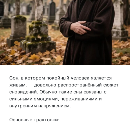
Сон, в котором покойный человек является
живым, — довольно распространённый сюжет
сновидений. Обычно такие сны связаны с
сильными эмоциями, переживаниями и
внутренним напряжением.
Основные трактовки: