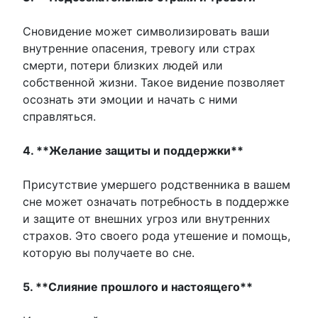
Сновидение может символизировать ваши
внутренние опасения, тревогу или страх
смерти, потери близких людей или
собственной жизни. Такое видение позволяет
осознать эти эмоции и начать с ними
справляться.
4. **Желание защиты и поддержки**
Присутствие умершего родственника в вашем
сне может означать потребность в поддержке
и защите от внешних угроз или внутренних
страхов. Это своего рода утешение и помощь,
которую вы получаете во сне.
5. **Слияние прошлого и настоящего**