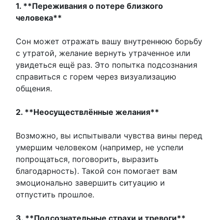
1. **Переживания о потере близкого
человека**
Сон может отражать вашу внутреннюю борьбу
с утратой, желание вернуть утраченное или
увидеться ещё раз. Это попытка подсознания
справиться с горем через визуализацию
общения.
2. **Неосуществлённые желания**
Возможно, вы испытывали чувства вины перед
умершим человеком (например, не успели
попрощаться, поговорить, выразить
благодарность). Такой сон помогает вам
эмоционально завершить ситуацию и
отпустить прошлое.
3. **Подсознательные страхи и тревоги**