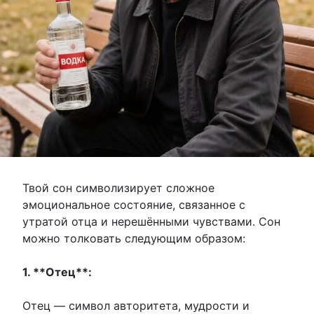
Твой сон символизирует сложное
эмоциональное состояние, связанное с
утратой отца и нерешёнными чувствами. Сон
можно толковать следующим образом:
1. **Отец**:
Отец — символ авторитета, мудрости и