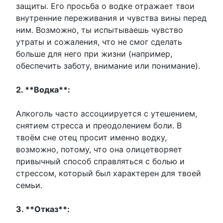
защиты. Его просьба о водке отражает твои
внутренние переживания и чувства вины перед
ним. Возможно, ты испытываешь чувство
утраты и сожаления, что не смог сделать
больше для него при жизни (например,
обеспечить заботу, внимание или понимание).
2. **Водка**:
Алкоголь часто ассоциируется с утешением,
снятием стресса и преодолением боли. В
твоём сне отец просит именно водку,
возможно, потому, что она олицетворяет
привычный способ справляться с болью и
стрессом, который был характерен для твоей
семьи.
3. **Отказ**: