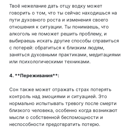
Твоё нежелание дать отцу водку может
говорить о том, что ты сейчас находишься на
пути духовного роста и изменения своего
отношения к ситуации. Ты понимаешь, что
алкоголь не поможет решить проблему, и
выбираешь искать другие способы справиться
с потерей: обратиться к близким людям,
заняться духовными практиками, медитациями
или психологическими техниками.
4. **Переживания**:
Сон также может отражать страх потерять
контроль над эмоциями и ситуацией. Это
нормально испытывать тревогу после смерти
близкого человека, особенно когда возникают
мысли о собственной беспомощности и
неспособности предотвратить потерю.