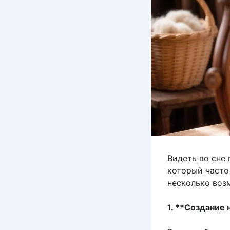
Видеть во сне 
который часто
несколько воз
1. **Создание 