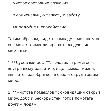
— чистое состояние сознания,
— эмоциональную теплоту и заботу,
— миролюбие и спокойствие.
Таким образом, видеть лампаду с молоком во
сне может символизировать следующие
моменты:
1. **Духовный рост**: человек стремится к
внутреннему развитию, ищет смысл жизни,
пытается разобраться в себе и окружающем
мире.
2. **Чистота помыслов**: сновидящий открыт
миру, добр и бескорыстен, готов помогать
другим людям.