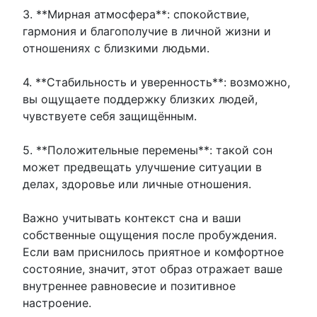
3. **Мирная атмосфера**: спокойствие,
гармония и благополучие в личной жизни и
отношениях с близкими людьми.
4. **Стабильность и уверенность**: возможно,
вы ощущаете поддержку близких людей,
чувствуете себя защищённым.
5. **Положительные перемены**: такой сон
может предвещать улучшение ситуации в
делах, здоровье или личные отношения.
Важно учитывать контекст сна и ваши
собственные ощущения после пробуждения.
Если вам приснилось приятное и комфортное
состояние, значит, этот образ отражает ваше
внутреннее равновесие и позитивное
настроение.