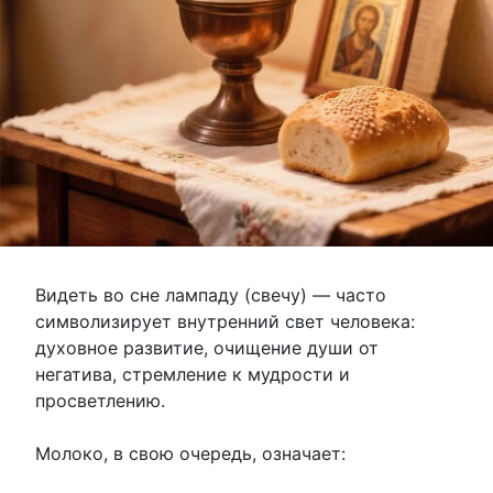
Видеть во сне лампаду (свечу) — часто
символизирует внутренний свет человека:
духовное развитие, очищение души от
негатива, стремление к мудрости и
просветлению.
Молоко, в свою очередь, означает: