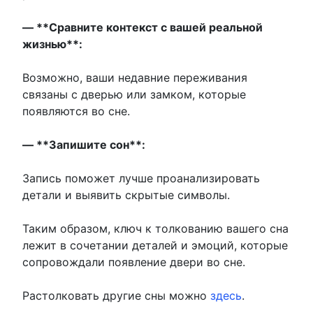
— **Сравните контекст с вашей реальной
жизнью**:
Возможно, ваши недавние переживания
связаны с дверью или замком, которые
появляются во сне.
— **Запишите сон**:
Запись поможет лучше проанализировать
детали и выявить скрытые символы.
Таким образом, ключ к толкованию вашего сна
лежит в сочетании деталей и эмоций, которые
сопровождали появление двери во сне.
Растолковать другие сны можно
здесь
.