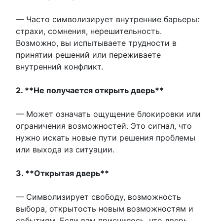
— Часто символизирует внутренние барьеры:
страхи, сомнения, нерешительность.
Возможно, вы испытываете трудности в
принятии решений или переживаете
внутренний конфликт.
2. **Не получается открыть дверь**
— Может означать ощущение блокировки или
ограничения возможностей. Это сигнал, что
нужно искать новые пути решения проблемы
или выхода из ситуации.
3. **Открытая дверь**
— Символизирует свободу, возможность
выбора, открытость новым возможностям и
событиям. Если вам приснилось, что дверь