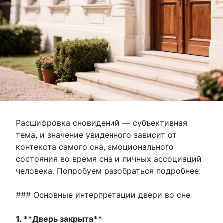
Расшифровка сновидений — субъективная
тема, и значение увиденного зависит от
контекста самого сна, эмоционального
состояния во время сна и личных ассоциаций
человека. Попробуем разобраться подробнее:
### Основные интерпретации двери во сне
1. **Дверь закрыта**