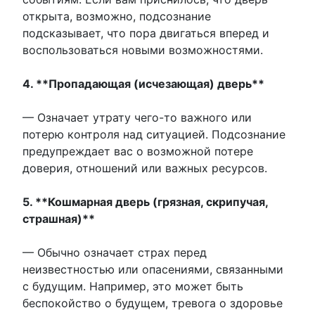
открыта, возможно, подсознание
подсказывает, что пора двигаться вперед и
воспользоваться новыми возможностями.
4. **Пропадающая (исчезающая) дверь**
— Означает утрату чего-то важного или
потерю контроля над ситуацией. Подсознание
предупреждает вас о возможной потере
доверия, отношений или важных ресурсов.
5. **Кошмарная дверь (грязная, скрипучая,
страшная)**
— Обычно означает страх перед
неизвестностью или опасениями, связанными
с будущим. Например, это может быть
беспокойство о будущем, тревога о здоровье