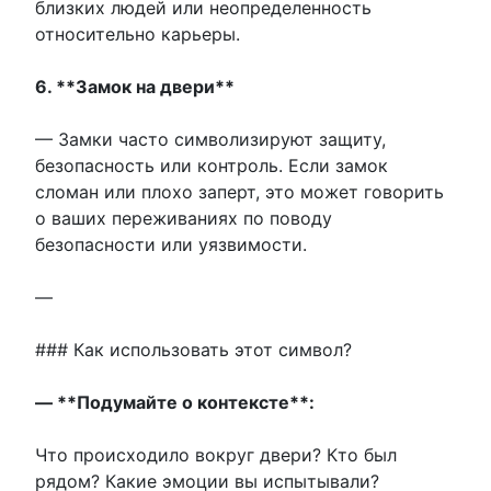
близких людей или неопределенность
относительно карьеры.
6. **Замок на двери**
— Замки часто символизируют защиту,
безопасность или контроль. Если замок
сломан или плохо заперт, это может говорить
о ваших переживаниях по поводу
безопасности или уязвимости.
—
### Как использовать этот символ?
— **Подумайте о контексте**:
Что происходило вокруг двери? Кто был
рядом? Какие эмоции вы испытывали?