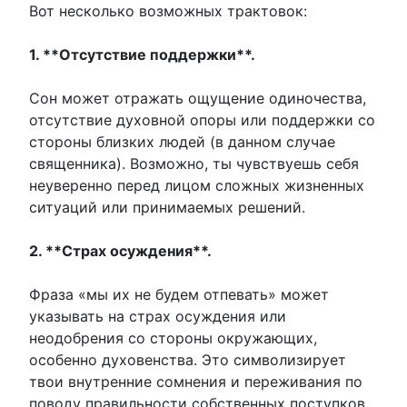
Вот несколько возможных трактовок:
1. **Отсутствие поддержки**.
Сон может отражать ощущение одиночества,
отсутствие духовной опоры или поддержки со
стороны близких людей (в данном случае
священника). Возможно, ты чувствуешь себя
неуверенно перед лицом сложных жизненных
ситуаций или принимаемых решений.
2. **Страх осуждения**.
Фраза «мы их не будем отпевать» может
указывать на страх осуждения или
неодобрения со стороны окружающих,
особенно духовенства. Это символизирует
твои внутренние сомнения и переживания по
поводу правильности собственных поступков