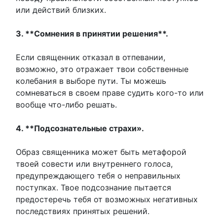
или действий близких.
3. **Сомнения в принятии решения**.
Если священник отказал в отпевании,
возможно, это отражает твои собственные
колебания в выборе пути. Ты можешь
сомневаться в своем праве судить кого-то или
вообще что-либо решать.
4. **Подсознательные страхи».
Образ священника может быть метафорой
твоей совести или внутреннего голоса,
предупреждающего тебя о неправильных
поступках. Твое подсознание пытается
предостеречь тебя от возможных негативных
последствиях принятых решений.