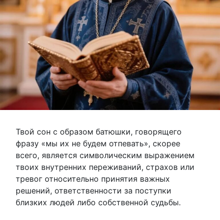
Твой сон с образом батюшки, говорящего
фразу «мы их не будем отпевать», скорее
всего, является символическим выражением
твоих внутренних переживаний, страхов или
тревог относительно принятия важных
решений, ответственности за поступки
близких людей либо собственной судьбы.