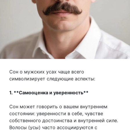
Сон о мужских усах чаще всего
символизирует следующие аспекты:
1. **Самооценка и уверенность**
Сон может говорить о вашем внутреннем
состоянии: уверенности в себе, чувстве
собственного достоинства и внутренней силе.
Волосы (усы) часто ассоциируются с