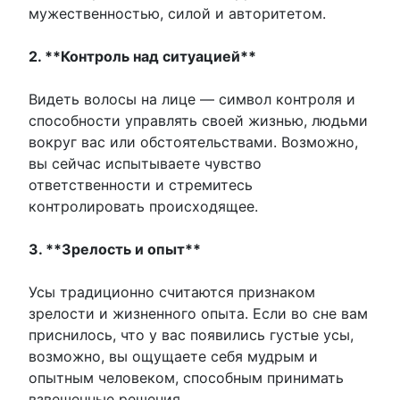
мужественностью, силой и авторитетом.
2. **Контроль над ситуацией**
Видеть волосы на лице — символ контроля и
способности управлять своей жизнью, людьми
вокруг вас или обстоятельствами. Возможно,
вы сейчас испытываете чувство
ответственности и стремитесь
контролировать происходящее.
3. **Зрелость и опыт**
Усы традиционно считаются признаком
зрелости и жизненного опыта. Если во сне вам
приснилось, что у вас появились густые усы,
возможно, вы ощущаете себя мудрым и
опытным человеком, способным принимать
взвешенные решения.