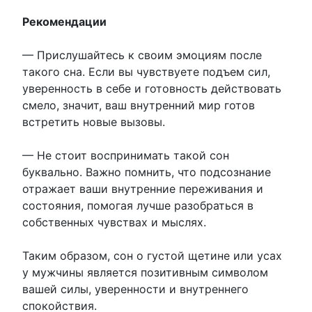
Рекомендации
— Прислушайтесь к своим эмоциям после
такого сна. Если вы чувствуете подъем сил,
уверенность в себе и готовность действовать
смело, значит, ваш внутренний мир готов
встретить новые вызовы.
— Не стоит воспринимать такой сон
буквально. Важно помнить, что подсознание
отражает ваши внутренние переживания и
состояния, помогая лучше разобраться в
собственных чувствах и мыслях.
Таким образом, сон о густой щетине или усах
у мужчины является позитивным символом
вашей силы, уверенности и внутреннего
спокойствия.