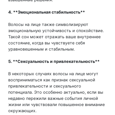
4. **Эмоциональная стабильность**
Волосы на лице также символизируют
эмоциональную устойчивость и спокойствие.
Такой сон может отражать ваше внутреннее
состояние, когда вы чувствуете себя
уравновешенным и стабильным.
5. **Сексуальность и привлекательность**
В некоторых случаях волосы на лице могут
восприниматься как признак сексуальной
привлекательности и сексуального
потенциала. Это особенно актуально, если вы
недавно пережили важные события личной
жизни или чувствовали повышенное внимание
окружающих.