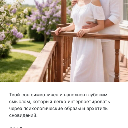
Твой сон символичен и наполнен глубоким
смыслом, который легко интерпретировать
через психологические образы и архетипы
сновидений.