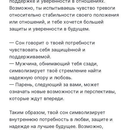
поддержке и уверенности в отношениях.
Возможно, ты испытываешь чувство тревоги
относительно стабильности своего положения
или отношений, и тебе хочется большей
защиты и уверенности в будущем.
— Сон говорит о твоей потребности
чувствовать себя защищённой и
поддерживаемой.
— Мужчина, обнимающий тебя сзади,
символизирует твоё стремление найти
надежную опору и любовь.
— Парень, следующий за вами, может
означать новые возможности и перспективы,
которые ждут впереди.
Таким образом, твой сон символизирует
внутреннюю потребность в любви, защите и
надежде на лучшее будущее. Возможно,