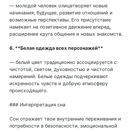
— молодой человек олицетворяет новые
начинания, будущее, развитие отношений и
возможные перспективы. Его присутствие
намекает на позитивное движение вперед,
расширение круга общения и новых знакомств.
6. **Белая одежда всех персонажей**
— белый цвет традиционно ассоциируется с
чистотой, светом, духовностью и чистотой
намерений. Белые одежды подчеркивают
искренность чувств и добрую атмосферу
происходящего.
### Интерпретация сна
Сон отражает твои внутренние переживания и
потребности в безопасности, эмоциональной