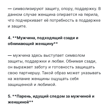
—
символизируют защиту, опору, поддержку. В
данном случае женщина опирается на перила,
что подчеркивает её потребность в поддержке
и защите.
4. **Мужчина, подходящий сзади и
обнимающий женщину**
—
мужчина здесь выступает символом
защиты, поддержки и любви. Обнимая сзади,
он выражает заботу и готовность защищать
свою партнершу. Такой образ может указывать
на желание женщины ощущать себя
защищенной и любимой.
5. **Парень, идущий следом за мужчиной и
женщиной**