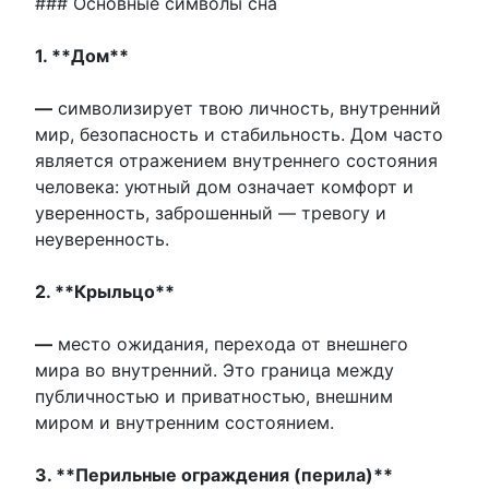
### Основные символы сна
1. **Дом**
—
символизирует твою личность, внутренний
мир, безопасность и стабильность. Дом часто
является отражением внутреннего состояния
человека: уютный дом означает комфорт и
уверенность, заброшенный — тревогу и
неуверенность.
2. **Крыльцо**
—
место ожидания, перехода от внешнего
мира во внутренний. Это граница между
публичностью и приватностью, внешним
миром и внутренним состоянием.
3. **Перильные ограждения (перила)**