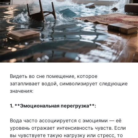
Видеть во сне помещение, которое
затапливает водой, символизирует следующие
значения:
1. **Эмоциональная перегрузка**:
Вода часто ассоциируется с эмоциями — её
уровень отражает интенсивность чувств. Если
вы чувствуете такую нагрузку или стресс, то