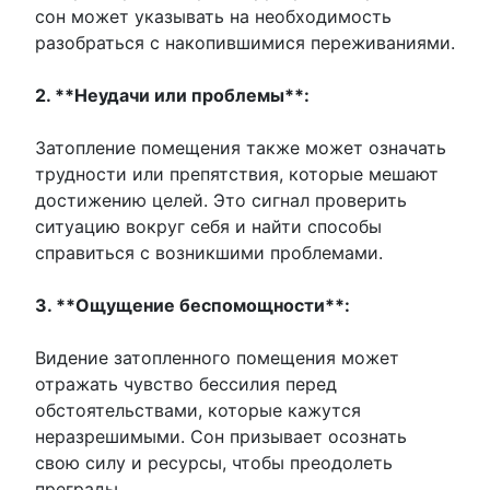
сон может указывать на необходимость
разобраться с накопившимися переживаниями.
2. **Неудачи или проблемы**:
Затопление помещения также может означать
трудности или препятствия, которые мешают
достижению целей. Это сигнал проверить
ситуацию вокруг себя и найти способы
справиться с возникшими проблемами.
3. **Ощущение беспомощности**:
Видение затопленного помещения может
отражать чувство бессилия перед
обстоятельствами, которые кажутся
неразрешимыми. Сон призывает осознать
свою силу и ресурсы, чтобы преодолеть
преграды.