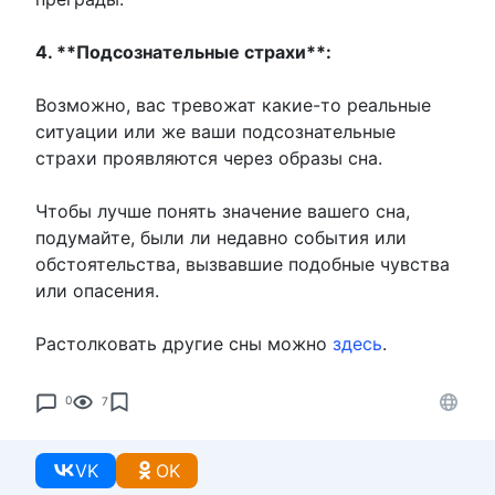
4. **Подсознательные страхи**:
Возможно, вас тревожат какие-то реальные
ситуации или же ваши подсознательные
страхи проявляются через образы сна.
Чтобы лучше понять значение вашего сна,
подумайте, были ли недавно события или
обстоятельства, вызвавшие подобные чувства
или опасения.
Растолковать другие сны можно
здесь
.
0
7
VK
OK