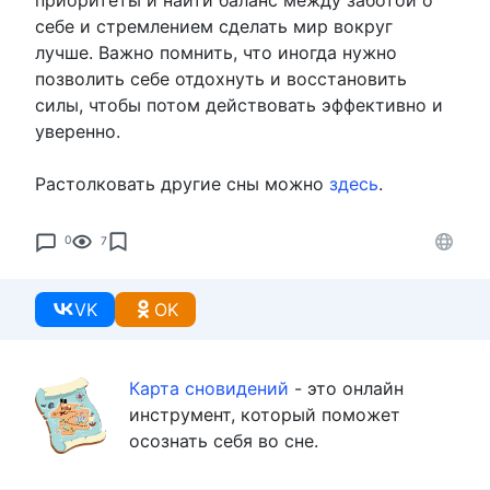
себе и стремлением сделать мир вокруг
лучше. Важно помнить, что иногда нужно
позволить себе отдохнуть и восстановить
силы, чтобы потом действовать эффективно и
уверенно.
Растолковать другие сны можно
здесь
.
0
7
VK
OK
Карта сновидений
- это онлайн
инструмент, который поможет
осознать себя во сне.