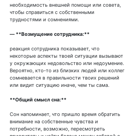
необходимость внешней помощи или совета,
чтобы справиться с собственными
трудностями и сомнениями.
— **Возмущение сотрудника:**
реакция сотрудника показывает, что
некоторые аспекты твоей ситуации вызывают
у окружающих недовольство или недоумение.
Вероятно, кто-то из близких людей или коллег
сомневается в правильности твоих решений
или видит ситуацию иначе, чем ты сама.
**Общий смысл сна:**
Сон напоминает, что пришло время обратить
внимание на собственные чувства и
потребности, возможно, пересмотреть
приоритеты и найти баланс между заботой о