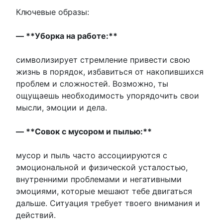
Ключевые образы:
— **Уборка на работе:**
символизирует стремление привести свою
жизнь в порядок, избавиться от накопившихся
проблем и сложностей. Возможно, ты
ощущаешь необходимость упорядочить свои
мысли, эмоции и дела.
— **Совок с мусором и пылью:**
мусор и пыль часто ассоциируются с
эмоциональной и физической усталостью,
внутренними проблемами и негативными
эмоциями, которые мешают тебе двигаться
дальше. Ситуация требует твоего внимания и
действий.