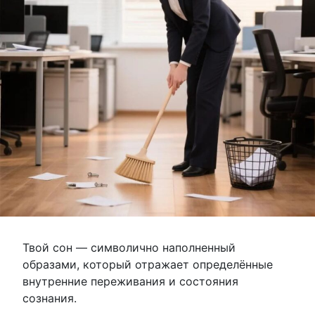
Твой сон — символично наполненный
образами, который отражает определённые
внутренние переживания и состояния
сознания.