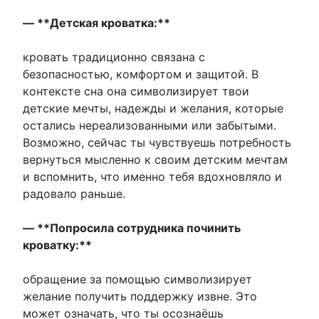
— **Детская кроватка:**
кровать традиционно связана с
безопасностью, комфортом и защитой. В
контексте сна она символизирует твои
детские мечты, надежды и желания, которые
остались нереализованными или забытыми.
Возможно, сейчас ты чувствуешь потребность
вернуться мысленно к своим детским мечтам
и вспомнить, что именно тебя вдохновляло и
радовало раньше.
— **Попросила сотрудника починить
кроватку:**
обращение за помощью символизирует
желание получить поддержку извне. Это
может означать, что ты осознаёшь