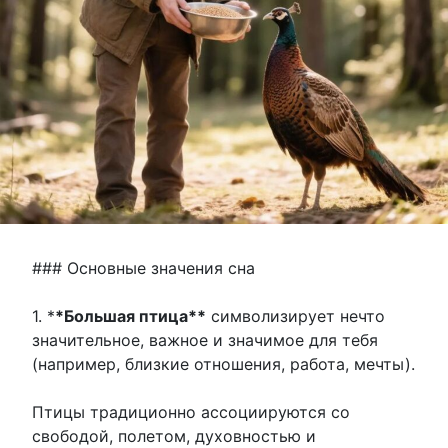
### Основные значения сна
1. *
*Большая птица**
символизирует нечто
значительное, важное и значимое для тебя
(например, близкие отношения, работа, мечты).
Птицы традиционно ассоциируются со
свободой, полетом, духовностью и