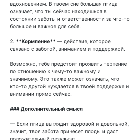
вдохновением. В твоем сне большая птица
означает, что ты сейчас находишься в
состоянии заботы и ответственности за что-то
большое и важное для себя.
2.
**Кормление**
— действие, которое
связано с заботой, вниманием и поддержкой.
Возможно, тебе предстоит проявить терпение
по отношению к чему-то важному и
значимому. Это также может означать, что
кто-то другой нуждается в твоей поддержке и
внимании прямо сейчас.
### Дополнительный смысл
— Если птица выглядит здоровой и довольной,
значит, твоя забота принесет плоды и даст
положительный результат.