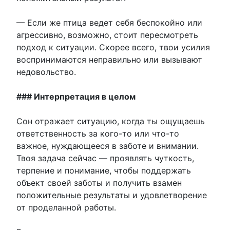
— Если же птица ведет себя беспокойно или
агрессивно, возможно, стоит пересмотреть
подход к ситуации. Скорее всего, твои усилия
воспринимаются неправильно или вызывают
недовольство.
### Интерпретация в целом
Сон отражает ситуацию, когда ты ощущаешь
ответственность за кого-то или что-то
важное, нуждающееся в заботе и внимании.
Твоя задача сейчас — проявлять чуткость,
терпение и понимание, чтобы поддержать
объект своей заботы и получить взамен
положительные результаты и удовлетворение
от проделанной работы.