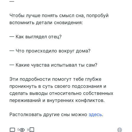
—
Чтобы лучше понять смысл сна, попробуй
вспомнить детали сновидения:
— Как выглядел отец?
— Что происходило вокруг дома?
— Какие чувства испытывал ты сам?
Эти подробности помогут тебе глубже
проникнуть в суть своего подсознания и
сделать выводы относительно собственных
переживаний и внутренних конфликтов.
Растолковать другие сны можно
здесь
.
0
9