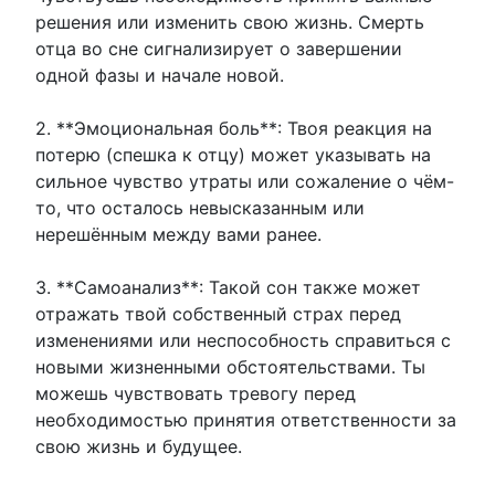
решения или изменить свою жизнь. Смерть
отца во сне сигнализирует о завершении
одной фазы и начале новой.
2. **Эмоциональная боль**: Твоя реакция на
потерю (спешка к отцу) может указывать на
сильное чувство утраты или сожаление о чём-
то, что осталось невысказанным или
нерешённым между вами ранее.
3. **Самоанализ**: Такой сон также может
отражать твой собственный страх перед
изменениями или неспособность справиться с
новыми жизненными обстоятельствами. Ты
можешь чувствовать тревогу перед
необходимостью принятия ответственности за
свою жизнь и будущее.