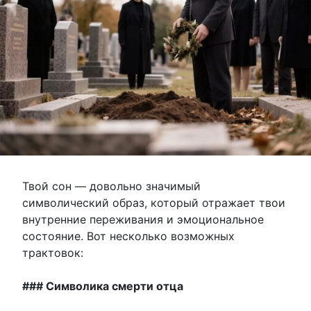
Твой сон — довольно значимый
символический образ, который отражает твои
внутренние переживания и эмоциональное
состояние. Вот несколько возможных
трактовок:
### Символика смерти отца