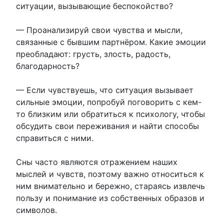
ситуации, вызывающие беспокойство?
— Проанализируй свои чувства и мысли,
связанные с бывшим партнёром. Какие эмоции
преобладают: грусть, злость, радость,
благодарность?
— Если чувствуешь, что ситуация вызывает
сильные эмоции, попробуй поговорить с кем-
то близким или обратиться к психологу, чтобы
обсудить свои переживания и найти способы
справиться с ними.
Сны часто являются отражением наших
мыслей и чувств, поэтому важно относиться к
ним внимательно и бережно, стараясь извлечь
пользу и понимание из собственных образов и
символов.