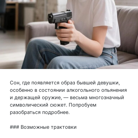
Сон, где появляется образ бывшей девушки,
особенно в состоянии алкогольного опьянения
и держащей оружие, — весьма многозначный
символический сюжет. Попробуем
разобраться подробнее.
### Возможные трактовки