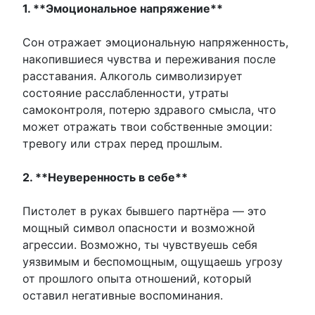
1. **Эмоциональное напряжение**
Сон отражает эмоциональную напряженность,
накопившиеся чувства и переживания после
расставания. Алкоголь символизирует
состояние расслабленности, утраты
самоконтроля, потерю здравого смысла, что
может отражать твои собственные эмоции:
тревогу или страх перед прошлым.
2. **Неуверенность в себе**
Пистолет в руках бывшего партнёра — это
мощный символ опасности и возможной
агрессии. Возможно, ты чувствуешь себя
уязвимым и беспомощным, ощущаешь угрозу
от прошлого опыта отношений, который
оставил негативные воспоминания.