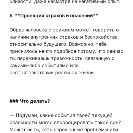
близости, даже несмотря на негативный опыт.
5. **Проекция страхов и опасений**
Образ человека с оружием может говорить о
наличии внутренних страхов и беспокойства
относительно будущего. Возможно, тебе
приснилось нечто подобное потому, что сейчас
ты переживаешь тревожность, связанную с
какими-либо событиями или
обстоятельствами реальной жизни.
—
### Что делать?
— Подумай, какие события твоей текущей
реальности могли спровоцировать такой сон?
Может быть, есть нерешённые проблемы или