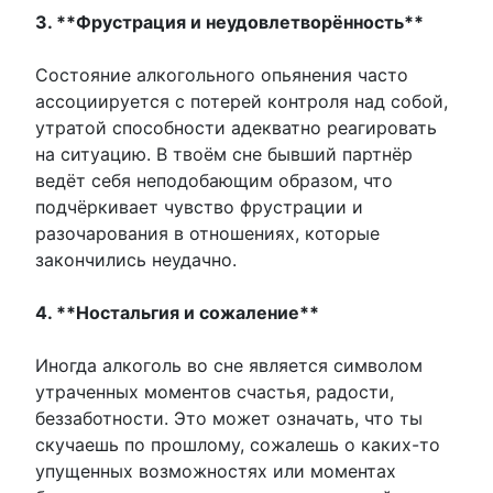
3. **Фрустрация и неудовлетворённость**
Состояние алкогольного опьянения часто
ассоциируется с потерей контроля над собой,
утратой способности адекватно реагировать
на ситуацию. В твоём сне бывший партнёр
ведёт себя неподобающим образом, что
подчёркивает чувство фрустрации и
разочарования в отношениях, которые
закончились неудачно.
4. **Ностальгия и сожаление**
Иногда алкоголь во сне является символом
утраченных моментов счастья, радости,
беззаботности. Это может означать, что ты
скучаешь по прошлому, сожалешь о каких-то
упущенных возможностях или моментах