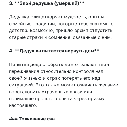
3. **Злой дедушка (умерший)**
Дедушка олицетворяет мудрость, опыт и
семейные традиции, которые тебе знакомы с
детства. Возможно, пришло время отпустить
старые страхи и сомнения, связанные с ним.
4. **Дедушка пытается вернуть дом**
Попытка деда отобрать дом отражает твои
переживания относительно контроля над
своей жизнью и страх потерять его над
ситуацией. Это также может означать желание
восстановить утраченные связи или
понимание прошлого опыта через призму
настоящего.
### Толкование сна