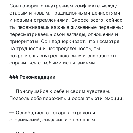
Сон говорит о внутреннем конфликте между
старым и новым, традиционными ценностями
и новыми стремлениями. Скорее всего, сейчас
ты переживаешь важные жизненные перемены:
пересматриваешь свои взгляды, отношения и
приоритеты. Сон подчеркивает, что несмотря
на трудности и неопределенность, ты
сохраняешь внутреннюю силу и способность
справиться с любыми испытаниями.
### Рекомендации
— Прислушайся к себе и своим чувствам.
Позволь себе пережить и осознать эти эмоции.
— Освободись от старых страхов и
ограничений, связанных с прошлым.