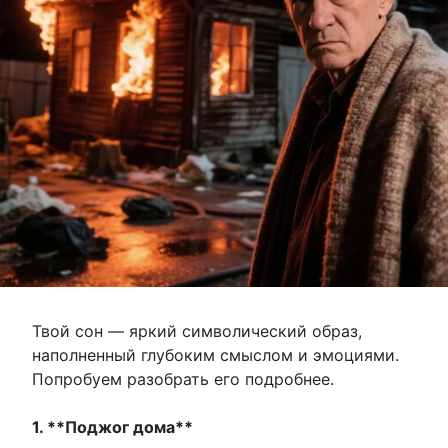
Твой сон — яркий символический образ,
наполненный глубоким смыслом и эмоциями.
Попробуем разобрать его подробнее.
1. **Поджог дома**