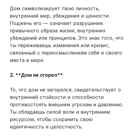
Дом символизирует твою личность,
внутренний мир, убеждения и ценности.
Поджечь его — означает разрушение
привычного образа жизни, внутренних
убеждений или принципов. Это знак того, что
ты переживаешь изменения или кризис,
связанный с переосмыслением себя и своего
места в мире.
2. **Дом не сгорел**
То, что дом не загорелся, свидетельствует о
внутренней стойкости и способности
противостоять внешним угрозам и давлению.
Ты обладаешь силой воли и внутренним
ресурсом, чтобы сохранить свою
идентичность и целостность.