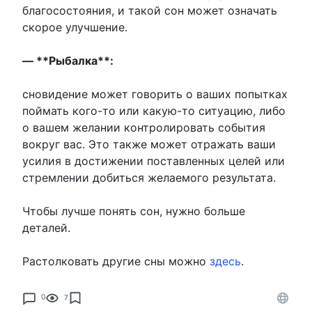
благосостояния, и такой сон может означать
скорое улучшение.
— **Рыбалка**:
сновидение может говорить о ваших попытках
поймать кого-то или какую-то ситуацию, либо
о вашем желании контролировать события
вокруг вас. Это также может отражать ваши
усилия в достижении поставленных целей или
стремлении добиться желаемого результата.
Чтобы лучше понять сон, нужно больше
деталей.
Растолковать другие сны можно
здесь
.
0
7