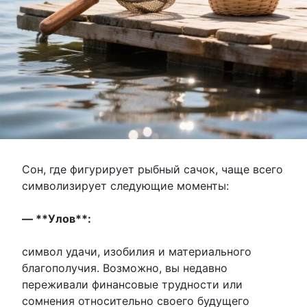
Сон, где фигурирует рыбный сачок, чаще всего
символизирует следующие моменты:
— **Улов**:
символ удачи, изобилия и материального
благополучия. Возможно, вы недавно
переживали финансовые трудности или
сомнения относительно своего будущего