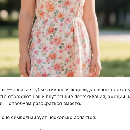
на — занятие субъективное и индивидуальное, поскол
сто отражают наши внутренние переживания, эмоции, 
и. Попробуем разобраться вместе.
о сне символизирует несколько аспектов: