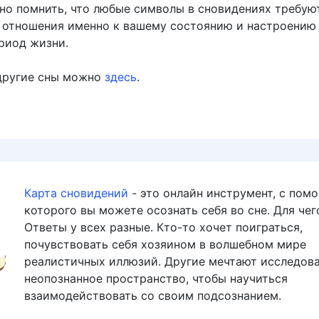
но помнить, что любые символы в сновидениях требую
 отношения именно к вашему состоянию и настроению
риод жизни.
другие сны можно
здесь
.
Карта сновидений
- это онлайн инструмент, с пом
которого вы можете осознать себя во сне. Для чег
Ответы у всех разные. Кто-то хочет поиграться,
почувствовать себя хозяином в волшебном мире
реалистичных иллюзий. Другие мечтают исследов
неопознанное пространство, чтобы научиться
взаимодействовать со своим подсознанием.