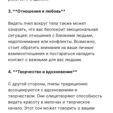
3. **Отношения и любовь**
Видеть пчел вокруг тела также может
означать, что вас беспокоит эмоциональная
ситуация: отношения с близкими людьми,
недопонимание или конфликты. Возможно,
стоит обратить внимание на ваши личные
взаимоотношения и постараться наладить
контакт с важными для вас людьми.
4. **Творчество и вдохновение**
С другой стороны, пчелы традиционно
ассоциируются с вдохновением и
творчеством. Они олицетворяют способность
видеть красоту в мелочах и творческое
начало. Этот сон может говорить о вашем