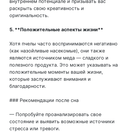
внутреннем потенциале и призывать вас
раскрыть свою креативность и
оригинальность.
5. **Положительные аспекты жизни**
Хотя пчелы часто воспринимаются негативно
(как назойливые насекомые), они также
являются источником меда — сладкого и
полезного продукта. Это может указывать на
положительные моменты вашей жизни,
которые заслуживают внимания и
благодарности.
### Рекомендации после сна
— Попробуйте проанализировать свое
состояние и выявить возможные источники
стресса или тревоги.