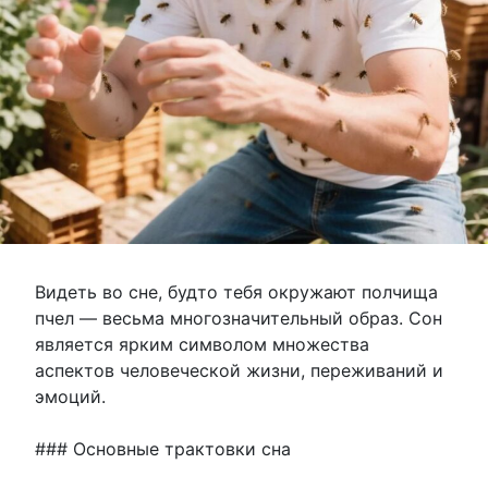
Видеть во сне, будто тебя окружают полчища
пчел — весьма многозначительный образ. Сон
является ярким символом множества
аспектов человеческой жизни, переживаний и
эмоций.
### Основные трактовки сна