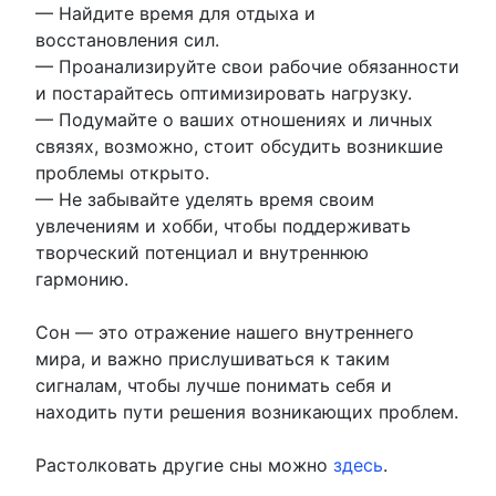
— Найдите время для отдыха и
восстановления сил.
— Проанализируйте свои рабочие обязанности
и постарайтесь оптимизировать нагрузку.
— Подумайте о ваших отношениях и личных
связях, возможно, стоит обсудить возникшие
проблемы открыто.
— Не забывайте уделять время своим
увлечениям и хобби, чтобы поддерживать
творческий потенциал и внутреннюю
гармонию.
Сон — это отражение нашего внутреннего
мира, и важно прислушиваться к таким
сигналам, чтобы лучше понимать себя и
находить пути решения возникающих проблем.
Растолковать другие сны можно
здесь
.