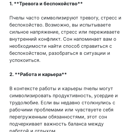
1. **Тревога и беспокойство**
Пчелы часто символизируют тревогу, стресс и
беспокойство. Возможно, вы испытываете
сильное напряжение, стресс или переживаете
внутренний конфликт. Сон напоминает вам о
необходимости найти способ справиться с
беспокойством, разобраться в ситуации и
успокоиться.
2. **Работа и карьера**
В контексте работы и карьеры пчелы могут
символизировать продуктивность, усердие и
трудолюбие. Если вы недавно столкнулись с
рабочими проблемами или чувствуете себя
перегруженным обязанностями, этот сон
подчеркивает важность баланса между
работой и отдыхом.