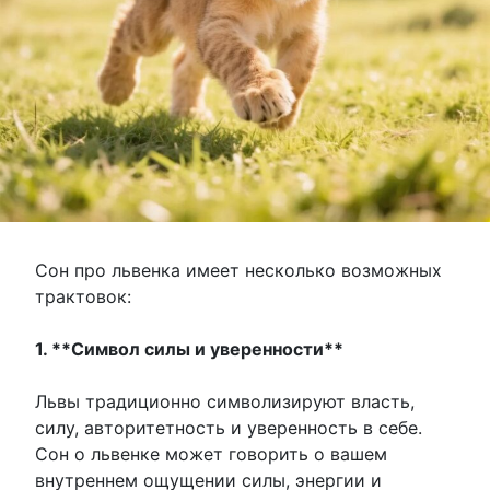
Сон про львенка имеет несколько возможных
трактовок:
1. **Символ силы и уверенности**
Львы традиционно символизируют власть,
силу, авторитетность и уверенность в себе.
Сон о львенке может говорить о вашем
внутреннем ощущении силы, энергии и