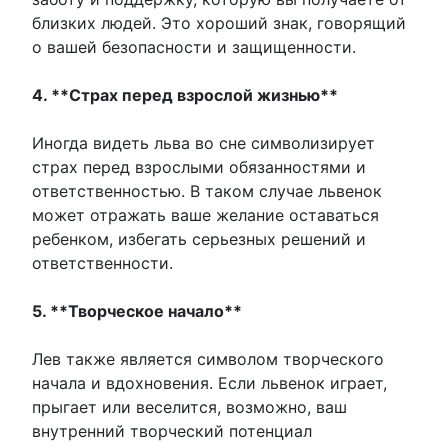
близких людей. Это хороший знак, говорящий
о вашей безопасности и защищенности.
4. **Страх перед взрослой жизнью**
Иногда видеть льва во сне символизирует
страх перед взрослыми обязанностями и
ответственностью. В таком случае львенок
может отражать ваше желание оставаться
ребенком, избегать серьезных решений и
ответственности.
5. **Творческое начало**
Лев также является символом творческого
начала и вдохновения. Если львенок играет,
прыгает или веселится, возможно, ваш
внутренний творческий потенциал