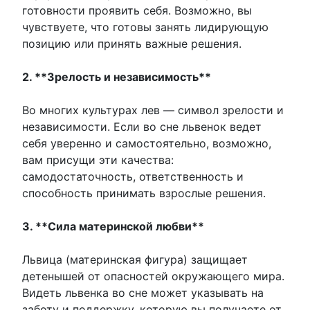
готовности проявить себя. Возможно, вы
чувствуете, что готовы занять лидирующую
позицию или принять важные решения.
2. **Зрелость и независимость**
Во многих культурах лев — символ зрелости и
независимости. Если во сне львенок ведет
себя уверенно и самостоятельно, возможно,
вам присущи эти качества:
самодостаточность, ответственность и
способность принимать взрослые решения.
3. **Сила материнской любви**
Львица (материнская фигура) защищает
детенышей от опасностей окружающего мира.
Видеть львенка во сне может указывать на
заботу и поддержку, которую вы получаете от