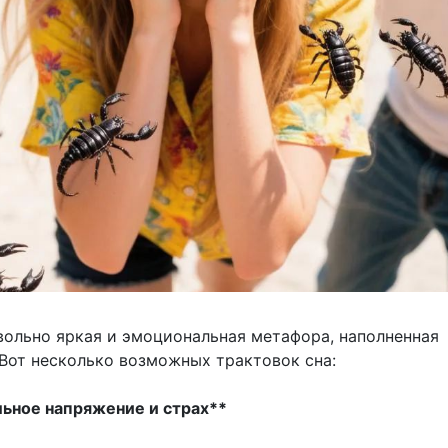
вольно яркая и эмоциональная метафора, наполненная
Вот несколько возможных трактовок сна:
льное напряжение и страх**