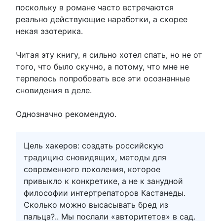
поскольку в романе часто встречаются
реально действующие наработки, а скорее
некая эзотерика.
Читая эту книгу, я сильно хотел спать, но не от
того, что было скучно, а потому, что мне не
терпелось попробовать все эти осознанные
сновидения в деле.
Однозначно рекомендую.
Цель хакеров: создать российскую
традицию сновидящих, методы для
современного поколения, которое
привыкло к конкретике, а не к занудной
философии интертрепаторов Кастанеды.
Сколько можно высасывать бред из
пальца?.. Мы послали «авторитетов» в сад.