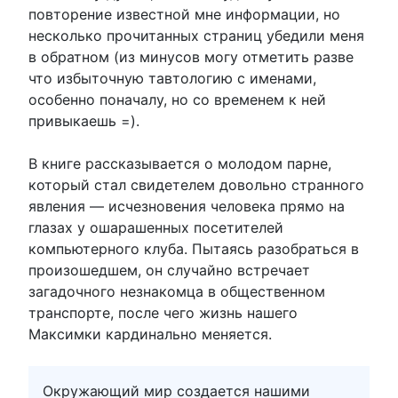
повторение известной мне информации, но
несколько прочитанных страниц убедили меня
в обратном (из минусов могу отметить разве
что избыточную тавтологию с именами,
особенно поначалу, но со временем к ней
привыкаешь =).
В книге рассказывается о молодом парне,
который стал свидетелем довольно странного
явления — исчезновения человека прямо на
глазах у ошарашенных посетителей
компьютерного клуба. Пытаясь разобраться в
произошедшем, он случайно встречает
загадочного незнакомца в общественном
транспорте, после чего жизнь нашего
Максимки кардинально меняется.
Окружающий мир создается нашими