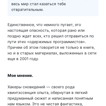
весь мир стал казаться тебе
отвратительным.
Единственное, что немного пугает, это
настоящая опасность, которая рано или
поздно ждет всех, кто решил отправиться по
пути этих «одержимых программистов».
Причем об этом говорится не только в книге,
но и в старых материалах, выложенных в сети
еще в 2001 году.
Мое мнение.
Хакеры сновидений — своего рода
квинтэссенция опыта, обернутая в легкий
придуманный сюжет и написанная понятным
нам языком. Это не чистая фантастика,