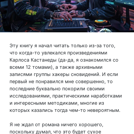
Эту книгу я начал читать только из-за того,
что когда-то увлекался произведениями
Карлоса Кастанеды (да-да, я ознакомился со
всеми 12 томами), а также архивными
записями группы хакеры сновидений. И если
первый не понравился мне совершенно, то
последние буквально покорили своими
исследованиями, практическими наработками
и интересными методиками, многие из
которых казались тогда чем-то невероятным.
Я не ждал от романа ничего хорошего,
поскольку думал, что это будет сухое