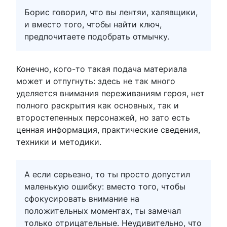
Борис говорил, что вы лентяи, халявщики,
и вместо того, чтобы найти ключ,
предпочитаете подобрать отмычку.
Конечно, кого-то такая подача материала
может и отпугнуть: здесь не так много
уделяется внимания переживаниям героя, нет
полного раскрытия как основных, так и
второстепенных персонажей, но зато есть
ценная информация, практические сведения,
техники и методики.
А если серьезно, то ты просто допустил
маленькую ошибку: вместо того, чтобы
сфокусировать внимание на
положительных моментах, ты замечал
только отрицательные. Неудивительно, что