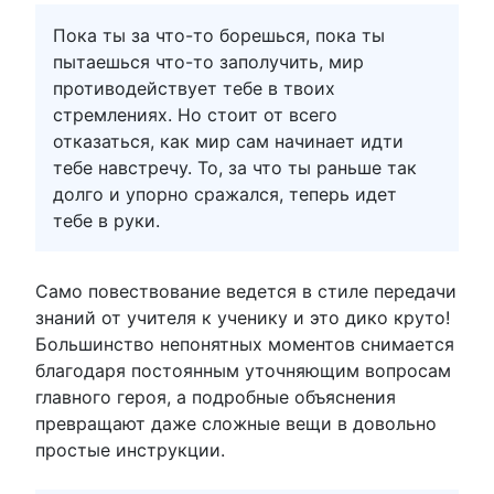
Пока ты за что-то борешься, пока ты
пытаешься что-то заполучить, мир
противодействует тебе в твоих
стремлениях. Но стоит от всего
отказаться, как мир сам начинает идти
тебе навстречу. То, за что ты раньше так
долго и упорно сражался, теперь идет
тебе в руки.
Само повествование ведется в стиле передачи
знаний от учителя к ученику и это дико круто!
Большинство непонятных моментов снимается
благодаря постоянным уточняющим вопросам
главного героя, а подробные объяснения
превращают даже сложные вещи в довольно
простые инструкции.