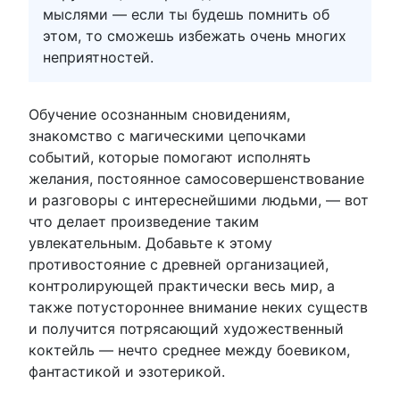
мыслями — если ты будешь помнить об
этом, то сможешь избежать очень многих
неприятностей.
Обучение осознанным сновидениям,
знакомство с магическими цепочками
событий, которые помогают исполнять
желания, постоянное самосовершенствование
и разговоры с интереснейшими людьми, — вот
что делает произведение таким
увлекательным. Добавьте к этому
противостояние с древней организацией,
контролирующей практически весь мир, а
также потустороннее внимание неких существ
и получится потрясающий художественный
коктейль — нечто среднее между боевиком,
фантастикой и эзотерикой.