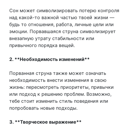
Сон может символизировать потерю контроля
над какой-то важной частью твоей жизни —
будь то отношения, работа, личные цели или
эмоции. Порвавшаяся струна символизирует
внезапную утрату стабильности или
привычного порядка вещей.
2. **Необходимость изменений**
Порванная струна также может означать
необходимость внести изменения в свою
жизнь: пересмотреть приоритеты, привычки
или подход к решению проблем. Возможно,
тебе стоит изменить стиль поведения или
попробовать новые подходы.
3. **Творческое выражение**