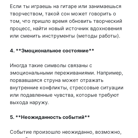
Если ты играешь на гитаре или занимаешься
творчеством, такой сон может говорить о
том, что пришло время обновить творческий
процесс, найти новый источник вдохновения
или сменить инструменты (методы работы).
4. **Эмоциональное состояние**
Иногда такие символы связаны с
эмоциональными переживаниями. Например,
порвавшаяся струна может отражать
внутренние конфликты, стрессовые ситуации
или подавленные чувства, которые требуют
выхода наружу.
5. **Неожиданность событий**
Событие произошло неожиданно, возможно,