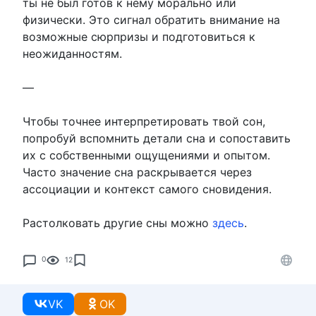
ты не был готов к нему морально или
физически. Это сигнал обратить внимание на
возможные сюрпризы и подготовиться к
неожиданностям.
—
Чтобы точнее интерпретировать твой сон,
попробуй вспомнить детали сна и сопоставить
их с собственными ощущениями и опытом.
Часто значение сна раскрывается через
ассоциации и контекст самого сновидения.
Растолковать другие сны можно
здесь
.
0
12
VK
OK