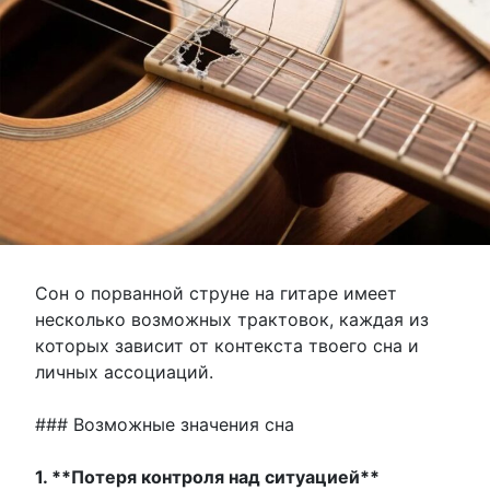
Сон о порванной струне на гитаре имеет
несколько возможных трактовок, каждая из
которых зависит от контекста твоего сна и
личных ассоциаций.
### Возможные значения сна
1. **Потеря контроля над ситуацией**