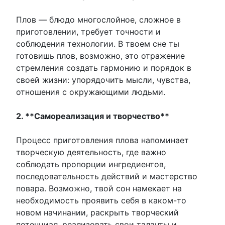
Плов — блюдо многослойное, сложное в
приготовлении, требует точности и
соблюдения технологии. В твоем сне ты
готовишь плов, возможно, это отражение
стремления создать гармонию и порядок в
своей жизни: упорядочить мысли, чувства,
отношения с окружающими людьми.
2. **Самореализация и творчество**
Процесс приготовления плова напоминает
творческую деятельность, где важно
соблюдать пропорции ингредиентов,
последовательность действий и мастерство
повара. Возможно, твой сон намекает на
необходимость проявить себя в каком-то
новом начинании, раскрыть творческий
потенциал, реализовать свои таланты и