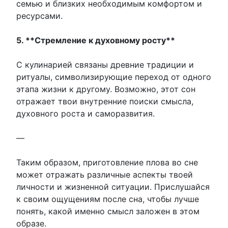
семью и близких необходимым комфортом и
ресурсами.
5. **Стремление к духовному росту**
С кулинарией связаны древние традиции и
ритуалы, символизирующие переход от одного
этапа жизни к другому. Возможно, этот сон
отражает твои внутренние поиски смысла,
духовного роста и саморазвития.
—
Таким образом, приготовление плова во сне
может отражать различные аспекты твоей
личности и жизненной ситуации. Прислушайся
к своим ощущениям после сна, чтобы лучше
понять, какой именно смысл заложен в этом
образе.