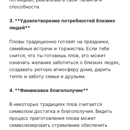
способности.
3. **Удовлетворение потребностей близких
людей**
Пловы традиционно готовят на праздники,
семейные встречи и торжества. Если тебе
снится, что ты готовишь плов, это может
означать желание заботиться о близких людях,
создавать уютную атмосферу дома, дарить
тепло и заботу семье и друзьям.
4. **Финансовое благополучие**
В некоторых традициях плов считается
символом достатка и благополучия. Видеть
процесс приготовления плова может
символизировать стремление обеспечить