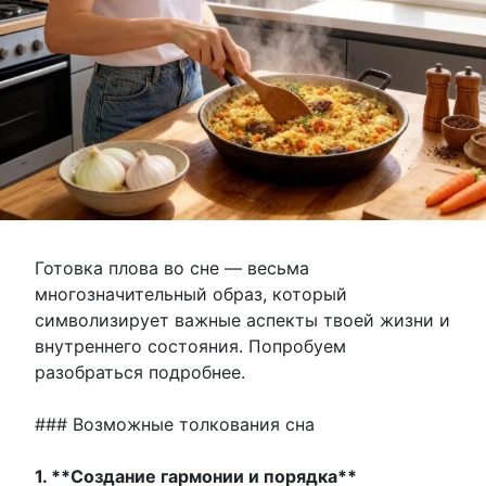
Готовка плова во сне — весьма
многозначительный образ, который
символизирует важные аспекты твоей жизни и
внутреннего состояния. Попробуем
разобраться подробнее.
### Возможные толкования сна
1. **Создание гармонии и порядка**