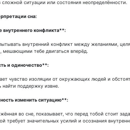
з сложной ситуации или состояния неопределённости.
рпретации сна:
 внутреннего конфликта**:
ытывать внутренний конфликт между желаниями, цел
, мешающими тебе двигаться вперёд.
ть и одиночество**:
ает чувство изоляции от окружающих людей и обстоят
 найти поддержку извне.
ность изменить ситуацию**:
жённая во сне, показывает, что перед тобой стоит зада
ой требует значительных усилий и осознания внутренн