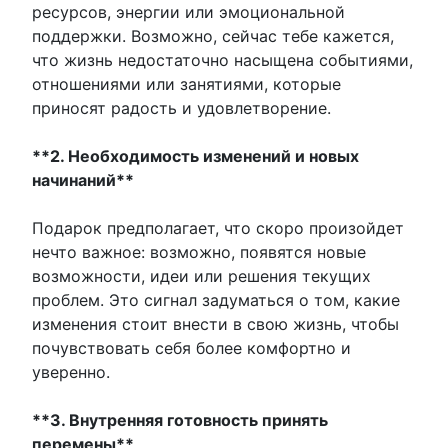
ресурсов, энергии или эмоциональной
поддержки. Возможно, сейчас тебе кажется,
что жизнь недостаточно насыщена событиями,
отношениями или занятиями, которые
приносят радость и удовлетворение.
**2. Необходимость изменений и новых
начинаний**
Подарок предполагает, что скоро произойдет
нечто важное: возможно, появятся новые
возможности, идеи или решения текущих
проблем. Это сигнал задуматься о том, какие
изменения стоит внести в свою жизнь, чтобы
почувствовать себя более комфортно и
уверенно.
**3. Внутренняя готовность принять
перемены**