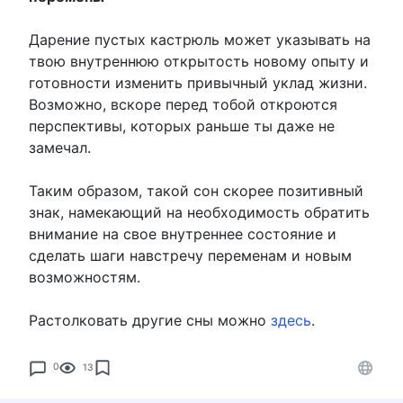
Дарение пустых кастрюль может указывать на
твою внутреннюю открытость новому опыту и
готовности изменить привычный уклад жизни.
Возможно, вскоре перед тобой откроются
перспективы, которых раньше ты даже не
замечал.
Таким образом, такой сон скорее позитивный
знак, намекающий на необходимость обратить
внимание на свое внутреннее состояние и
сделать шаги навстречу переменам и новым
возможностям.
Растолковать другие сны можно
здесь
.
0
13