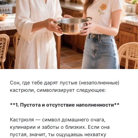
Сон, где тебе дарят пустые (незаполненные)
кастрюли, символизирует следующее:
**1. Пустота и отсутствие наполненности**
Кастрюля — символ домашнего очага,
кулинарии и заботы о близких. Если она
пустая, значит, ты ощущаешь нехватку