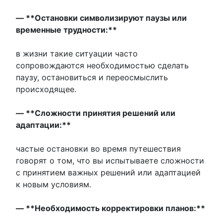
— **Остановки символизируют паузы или
временные трудности:**
в жизни такие ситуации часто
сопровождаются необходимостью сделать
паузу, остановиться и переосмыслить
происходящее.
— **Сложности принятия решений или
адаптации:**
частые остановки во время путешествия
говорят о том, что вы испытываете сложности
с принятием важных решений или адаптацией
к новым условиям.
— **Необходимость корректировки планов:**