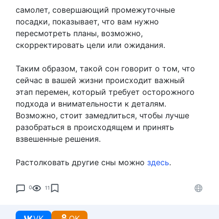
самолет, совершающий промежуточные
посадки, показывает, что вам нужно
пересмотреть планы, возможно,
скорректировать цели или ожидания.
Таким образом, такой сон говорит о том, что
сейчас в вашей жизни происходит важный
этап перемен, который требует осторожного
подхода и внимательности к деталям.
Возможно, стоит замедлиться, чтобы лучше
разобраться в происходящем и принять
взвешенные решения.
Растолковать другие сны можно
здесь
.
0
11
VK
OK