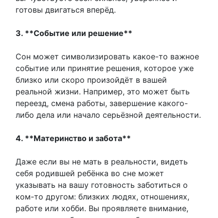
готовы двигаться вперёд.
3. **Событие или решение**
Сон может символизировать какое-то важное
событие или принятие решения, которое уже
близко или скоро произойдёт в вашей
реальной жизни. Например, это может быть
переезд, смена работы, завершение какого-
либо дела или начало серьёзной деятельности.
4. **Материнство и забота**
Даже если вы не мать в реальности, видеть
себя родившей ребёнка во сне может
указывать на вашу готовность заботиться о
ком-то другом: близких людях, отношениях,
работе или хобби. Вы проявляете внимание,