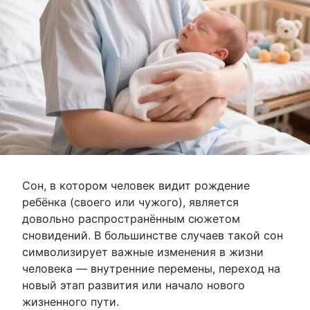
Сон, в котором человек видит рождение
ребёнка (своего или чужого), является
довольно распространённым сюжетом
сновидений. В большинстве случаев такой сон
символизирует важные изменения в жизни
человека — внутренние перемены, переход на
новый этап развития или начало нового
жизненного пути.