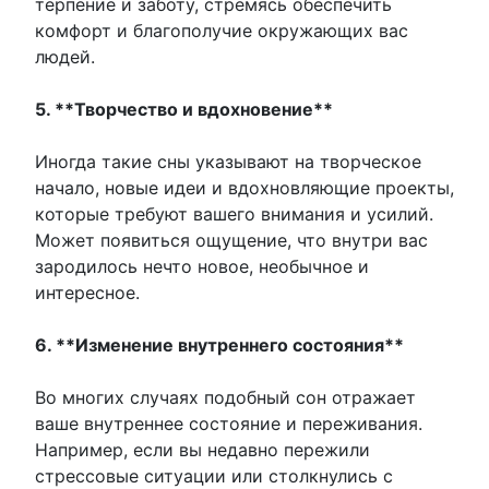
терпение и заботу, стремясь обеспечить
комфорт и благополучие окружающих вас
людей.
5. **Творчество и вдохновение**
Иногда такие сны указывают на творческое
начало, новые идеи и вдохновляющие проекты,
которые требуют вашего внимания и усилий.
Может появиться ощущение, что внутри вас
зародилось нечто новое, необычное и
интересное.
6. **Изменение внутреннего состояния**
Во многих случаях подобный сон отражает
ваше внутреннее состояние и переживания.
Например, если вы недавно пережили
стрессовые ситуации или столкнулись с