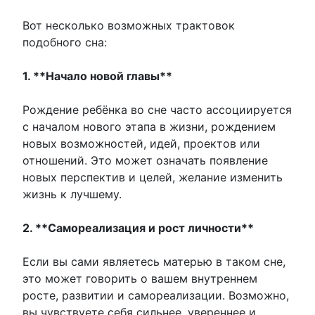
Вот несколько возможных трактовок
подобного сна:
1. **Начало новой главы**
Рождение ребёнка во сне часто ассоциируется
с началом нового этапа в жизни, рождением
новых возможностей, идей, проектов или
отношений. Это может означать появление
новых перспектив и целей, желание изменить
жизнь к лучшему.
2. **Самореализация и рост личности**
Если вы сами являетесь матерью в таком сне,
это может говорить о вашем внутреннем
росте, развитии и самореализации. Возможно,
вы чувствуете себя сильнее, увереннее и