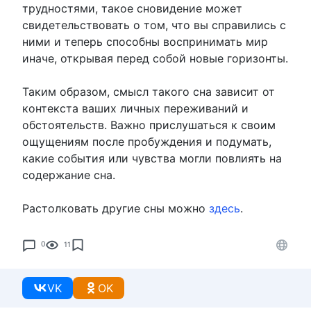
трудностями, такое сновидение может
свидетельствовать о том, что вы справились с
ними и теперь способны воспринимать мир
иначе, открывая перед собой новые горизонты.
Таким образом, смысл такого сна зависит от
контекста ваших личных переживаний и
обстоятельств. Важно прислушаться к своим
ощущениям после пробуждения и подумать,
какие события или чувства могли повлиять на
содержание сна.
Растолковать другие сны можно
здесь
.
0
11
VK
OK