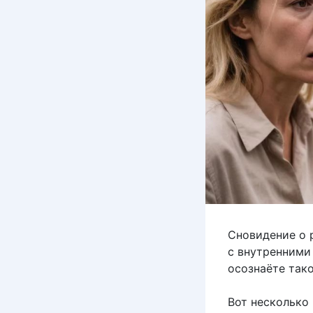
Сновидение о 
с внутренними
осознаёте так
Вот несколько