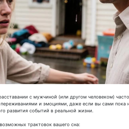
расставании с мужчиной (или другом человеком) часто
 переживаниями и эмоциями, даже если вы сами пока 
ого развития событий в реальной жизни.
 возможных трактовок вашего сна: