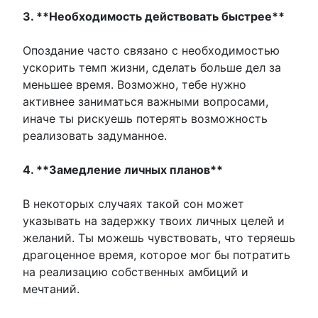
3. **Необходимость действовать быстрее**
Опоздание часто связано с необходимостью
ускорить темп жизни, сделать больше дел за
меньшее время. Возможно, тебе нужно
активнее заниматься важными вопросами,
иначе ты рискуешь потерять возможность
реализовать задуманное.
4. **Замедление личных планов**
В некоторых случаях такой сон может
указывать на задержку твоих личных целей и
желаний. Ты можешь чувствовать, что теряешь
драгоценное время, которое мог бы потратить
на реализацию собственных амбиций и
мечтаний.