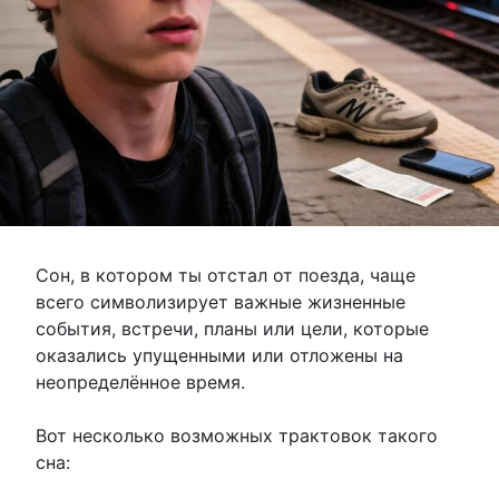
Сон, в котором ты отстал от поезда, чаще
всего символизирует важные жизненные
события, встречи, планы или цели, которые
оказались упущенными или отложены на
неопределённое время.
Вот несколько возможных трактовок такого
сна: