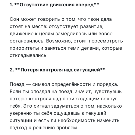
1. **Отсутствие движения вперёд**
Сон может говорить о том, что твои дела
стоят на месте: отсутствует развитие,
движение к целям замедлилось или вовсе
остановилось. Возможно, стоит пересмотреть
приоритеты и заняться теми делами, которые
откладывались.
2. **Потеря контроля над ситуацией**
Поезд — символ определённости и порядка.
Если ты опоздал на поезд, значит, чувствуешь
потерю контроля над происходящим вокруг
тебя. Это сигнал задуматься о том, насколько
уверенно ты себя ощущаешь в текущей
ситуации и есть ли необходимость изменить
подход к решению проблем.