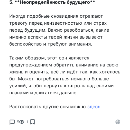
5. **Неопределённость будущего**
Иногда подобные сновидения отражают
тревогу перед неизвестностью или страх
перед будущим. Важно разобраться, какие
именно аспекты твоей жизни вызывают
беспокойство и требуют внимания.
Таким образом, этот сон является
предупреждением обратить внимание на свою
жизнь и оценить, всё ли идёт так, как хотелось
бы. Может потребоваться немного больше
усилий, чтобы вернуть контроль над своими
планами и двигаться дальше.
Растолковать другие сны можно
здесь
.
0
11