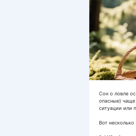
Сон о ловле о
опасные) чаще
ситуации или 
Вот несколько