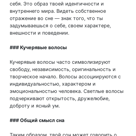
себя. Это образ твоей идентичности и
внутреннего мира. Видеть собственное
отражение во сне — знак того, что ты
задумываешься о себе, своем характере,
внешности и поведении.
### Кучерявые волосы
Кучерявые волосы часто символизируют
свободу, независимость, оригинальность и
творческое начало. Волосы ассоциируются с
индивидуальностью, характером и
эмоциональностью человека. Светлые волосы
подчеркивают открытость, дружелюбие,
доброту и ясный ум.
### Общий смысл сна
Таким образом, твой сон может говорить о