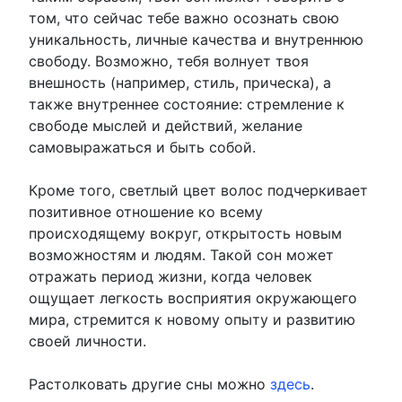
том, что сейчас тебе важно осознать свою
уникальность, личные качества и внутреннюю
свободу. Возможно, тебя волнует твоя
внешность (например, стиль, прическа), а
также внутреннее состояние: стремление к
свободе мыслей и действий, желание
самовыражаться и быть собой.
Кроме того, светлый цвет волос подчеркивает
позитивное отношение ко всему
происходящему вокруг, открытость новым
возможностям и людям. Такой сон может
отражать период жизни, когда человек
ощущает легкость восприятия окружающего
мира, стремится к новому опыту и развитию
своей личности.
Растолковать другие сны можно
здесь
.