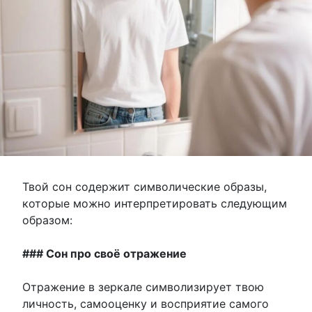
Твой сон содержит символические образы,
которые можно интерпретировать следующим
образом:
### Сон про своё отражение
Отражение в зеркале символизирует твою
личность, самооценку и восприятие самого