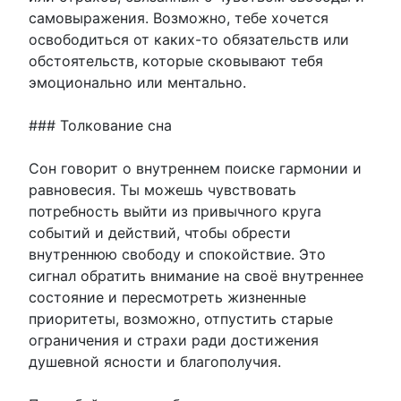
самовыражения. Возможно, тебе хочется
освободиться от каких-то обязательств или
обстоятельств, которые сковывают тебя
эмоционально или ментально.
### Толкование сна
Сон говорит о внутреннем поиске гармонии и
равновесия. Ты можешь чувствовать
потребность выйти из привычного круга
событий и действий, чтобы обрести
внутреннюю свободу и спокойствие. Это
сигнал обратить внимание на своё внутреннее
состояние и пересмотреть жизненные
приоритеты, возможно, отпустить старые
ограничения и страхи ради достижения
душевной ясности и благополучия.