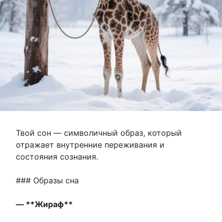
Твой сон — символичный образ, который
отражает внутренние переживания и
состояния сознания.
### Образы сна
— **Жираф**