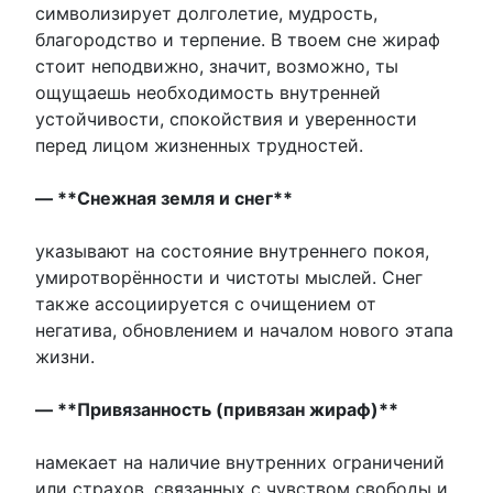
символизирует долголетие, мудрость,
благородство и терпение. В твоем сне жираф
стоит неподвижно, значит, возможно, ты
ощущаешь необходимость внутренней
устойчивости, спокойствия и уверенности
перед лицом жизненных трудностей.
— **Снежная земля и снег**
указывают на состояние внутреннего покоя,
умиротворённости и чистоты мыслей. Снег
также ассоциируется с очищением от
негатива, обновлением и началом нового этапа
жизни.
— **Привязанность (привязан жираф)**
намекает на наличие внутренних ограничений
или страхов, связанных с чувством свободы и