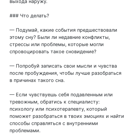
выхода наружу.
### Что делать?
— Подумай, какие события предшествовали
этому сну? Были ли недавние конфликты,
стрессы или проблемы, которые могли
спровоцировать такое сновидение?
— Попробуй записать свои мысли и чувства
после пробуждения, чтобы лучше разобраться
в причинах такого сна.
— Если чувствуешь себя подавленным или
тревожным, обратись к специалисту:
психологу или психотерапевту, который
поможет разобраться в твоих эмоциях и найти
способы справляться с внутренними
проблемами.