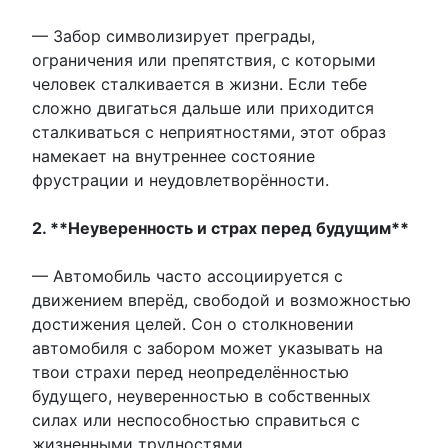
— Забор символизирует преграды,
ограничения или препятствия, с которыми
человек сталкивается в жизни. Если тебе
сложно двигаться дальше или приходится
сталкиваться с неприятностями, этот образ
намекает на внутреннее состояние
фрустрации и неудовлетворённости.
2. **Неуверенность и страх перед будущим**
— Автомобиль часто ассоциируется с
движением вперёд, свободой и возможностью
достижения целей. Сон о столкновении
автомобиля с забором может указывать на
твои страхи перед неопределённостью
будущего, неуверенностью в собственных
силах или неспособностью справиться с
жизненными трудностями.