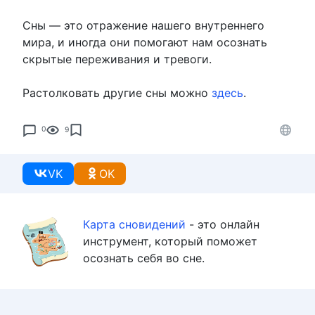
Сны — это отражение нашего внутреннего
мира, и иногда они помогают нам осознать
скрытые переживания и тревоги.
Растолковать другие сны можно
здесь
.
0
9
VK
OK
Карта сновидений
- это онлайн
инструмент, который поможет
осознать себя во сне.