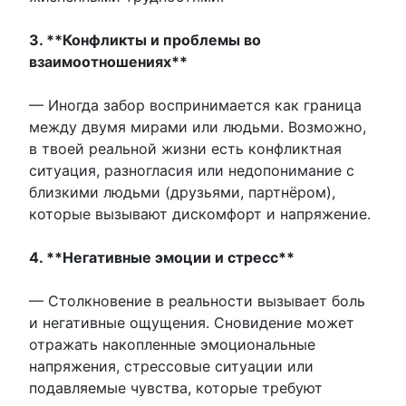
3. **Конфликты и проблемы во
взаимоотношениях**
— Иногда забор воспринимается как граница
между двумя мирами или людьми. Возможно,
в твоей реальной жизни есть конфликтная
ситуация, разногласия или недопонимание с
близкими людьми (друзьями, партнёром),
которые вызывают дискомфорт и напряжение.
4. **Негативные эмоции и стресс**
— Столкновение в реальности вызывает боль
и негативные ощущения. Сновидение может
отражать накопленные эмоциональные
напряжения, стрессовые ситуации или
подавляемые чувства, которые требуют