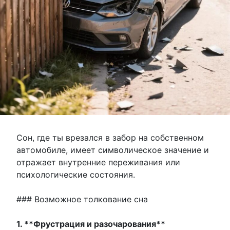
Сон, где ты врезался в забор на собственном
автомобиле, имеет символическое значение и
отражает внутренние переживания или
психологические состояния.
### Возможное толкование сна
1. **Фрустрация и разочарования**