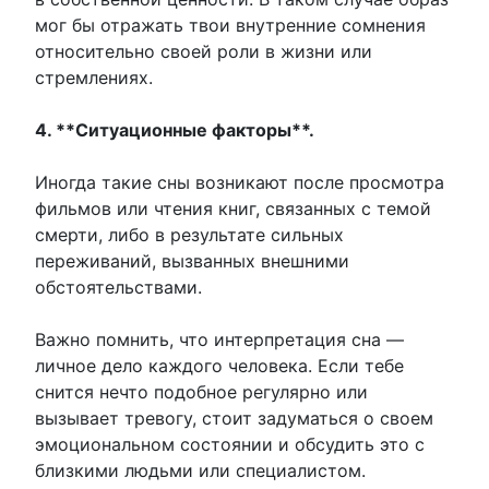
мог бы отражать твои внутренние сомнения
относительно своей роли в жизни или
стремлениях.
4. **Ситуационные факторы**.
Иногда такие сны возникают после просмотра
фильмов или чтения книг, связанных с темой
смерти, либо в результате сильных
переживаний, вызванных внешними
обстоятельствами.
Важно помнить, что интерпретация сна —
личное дело каждого человека. Если тебе
снится нечто подобное регулярно или
вызывает тревогу, стоит задуматься о своем
эмоциональном состоянии и обсудить это с
близкими людьми или специалистом.