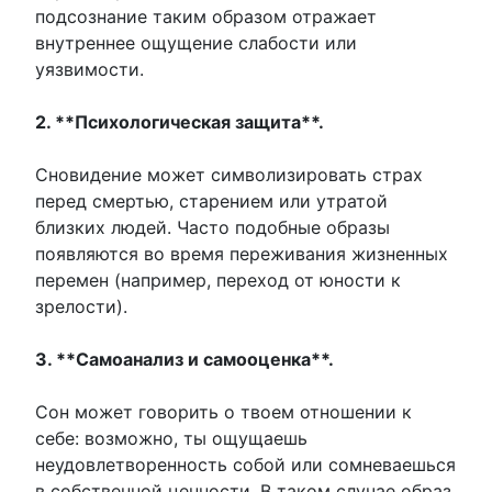
подсознание таким образом отражает
внутреннее ощущение слабости или
уязвимости.
2. **Психологическая защита**.
Сновидение может символизировать страх
перед смертью, старением или утратой
близких людей. Часто подобные образы
появляются во время переживания жизненных
перемен (например, переход от юности к
зрелости).
3. **Самоанализ и самооценка**.
Сон может говорить о твоем отношении к
себе: возможно, ты ощущаешь
неудовлетворенность собой или сомневаешься
в собственной ценности. В таком случае образ