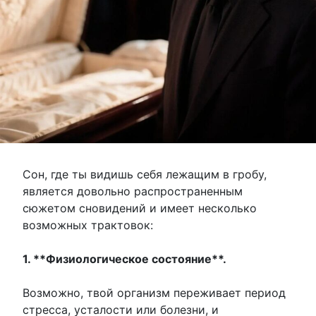
Сон, где ты видишь себя лежащим в гробу,
является довольно распространенным
сюжетом сновидений и имеет несколько
возможных трактовок:
1. **Физиологическое состояние**.
Возможно, твой организм переживает период
стресса, усталости или болезни, и