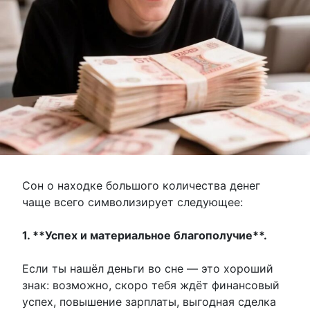
Сон о находке большого количества денег
чаще всего символизирует следующее:
1. **Успех и материальное благополучие**.
Если ты нашёл деньги во сне — это хороший
знак: возможно, скоро тебя ждёт финансовый
успех, повышение зарплаты, выгодная сделка