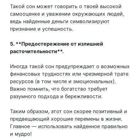
Такой сон может говорить о твоей высокой
самооценке и уважении окружающих людей,
ведь найденные деньги символизируют
признание и успешность.
5. **Предостережение от излишней
расточительности**.
Иногда такой сон предупреждает о возможных
финансовых трудностях или чрезмерной трате
ресурсов (в том числе и эмоциональных).
Важно помнить, что богатство требует
разумного подхода и бережливости.
Таким образом, этот сон скорее позитивный и
предвещающий хорошие перемены в жизни.
Главное — использовать найденное правильно
и мудро!