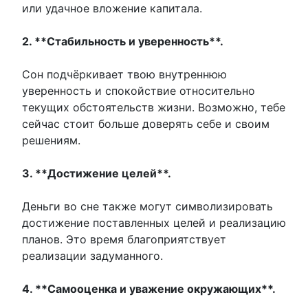
или удачное вложение капитала.
2. **Стабильность и уверенность**.
Сон подчёркивает твою внутреннюю
уверенность и спокойствие относительно
текущих обстоятельств жизни. Возможно, тебе
сейчас стоит больше доверять себе и своим
решениям.
3. **Достижение целей**.
Деньги во сне также могут символизировать
достижение поставленных целей и реализацию
планов. Это время благоприятствует
реализации задуманного.
4. **Самооценка и уважение окружающих**.