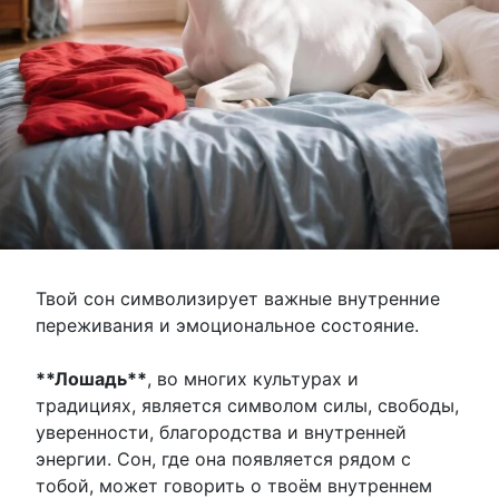
Твой сон символизирует важные внутренние
переживания и эмоциональное состояние.
**Лошадь**
, во многих культурах и
традициях, является символом силы, свободы,
уверенности, благородства и внутренней
энергии. Сон, где она появляется рядом с
тобой, может говорить о твоём внутреннем