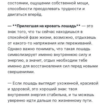
состоянии, ощущении собственной мощи,
способности преодолевать трудности и
двигаться вперёд.
— **Прилегшая на кровать лошадь**
— это
знак того, что ты сейчас находишься в
спокойной фазе жизни, возможно, отдыхаешь
от какого-то напряжения или переживаний.
Однако важно понимать, что такая лошадь
символизирует именно внутреннюю силу и
энергию, а значит, отдых необходим тебе
именно для восстановления сил перед новыми
свершениями.
— Если лошадь выглядит ухоженной, красивой
и здоровой, это хороший знак: твоя
внутренняя энергия стабильна, и ты можешь
уверенно идти дальше по жизненному пути.