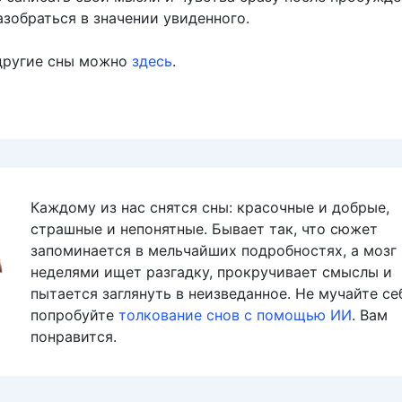
зобраться в значении увиденного.
другие сны можно
здесь
.
Каждому из нас снятся сны: красочные и добрые,
страшные и непонятные. Бывает так, что сюжет
запоминается в мельчайших подробностях, а мозг
неделями ищет разгадку, прокручивает смыслы и
пытается заглянуть в неизведанное. Не мучайте се
попробуйте
толкование снов с помощью ИИ
. Вам
понравится.