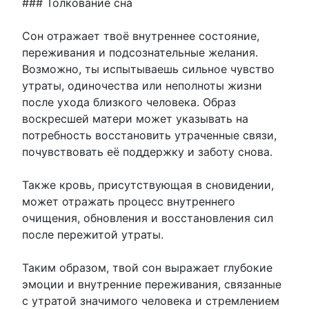
### Толкование сна
Сон отражает твоё внутреннее состояние,
переживания и подсознательные желания.
Возможно, ты испытываешь сильное чувство
утраты, одиночества или неполноты жизни
после ухода близкого человека. Образ
воскресшей матери может указывать на
потребность восстановить утраченные связи,
почувствовать её поддержку и заботу снова.
Также кровь, присутствующая в сновидении,
может отражать процесс внутреннего
очищения, обновления и восстановления сил
после пережитой утраты.
Таким образом, твой сон выражает глубокие
эмоции и внутренние переживания, связанные
с утратой значимого человека и стремлением