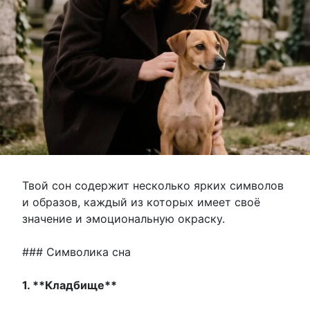
Твой сон содержит несколько ярких символов
и образов, каждый из которых имеет своё
значение и эмоциональную окраску.
### Символика сна
1. **Кладбище**