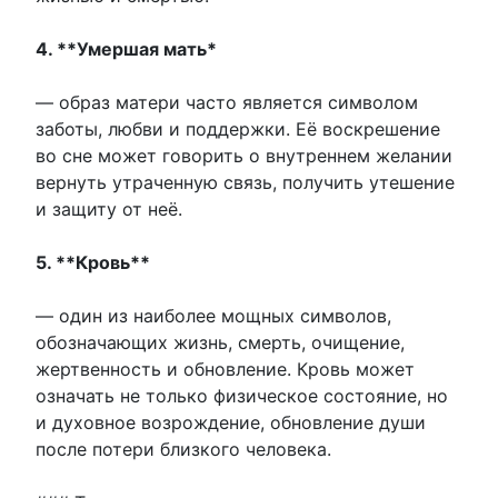
4. **Умершая мать*
— образ матери часто является символом
заботы, любви и поддержки. Её воскрешение
во сне может говорить о внутреннем желании
вернуть утраченную связь, получить утешение
и защиту от неё.
5. **Кровь**
— один из наиболее мощных символов,
обозначающих жизнь, смерть, очищение,
жертвенность и обновление. Кровь может
означать не только физическое состояние, но
и духовное возрождение, обновление души
после потери близкого человека.