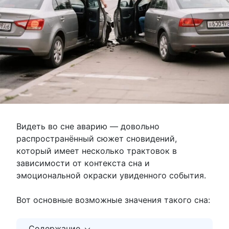
Видеть во сне аварию — довольно
распространённый сюжет сновидений,
который имеет несколько трактовок в
зависимости от контекста сна и
эмоциональной окраски увиденного события.
Вот основные возможные значения такого сна:
Содержание