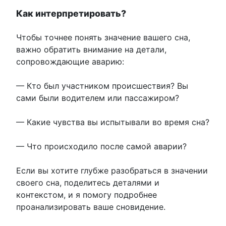
Как интерпретировать?
Чтобы точнее понять значение вашего сна,
важно обратить внимание на детали,
сопровождающие аварию:
— Кто был участником происшествия? Вы
сами были водителем или пассажиром?
— Какие чувства вы испытывали во время сна?
— Что происходило после самой аварии?
Если вы хотите глубже разобраться в значении
своего сна, поделитесь деталями и
контекстом, и я помогу подробнее
проанализировать ваше сновидение.