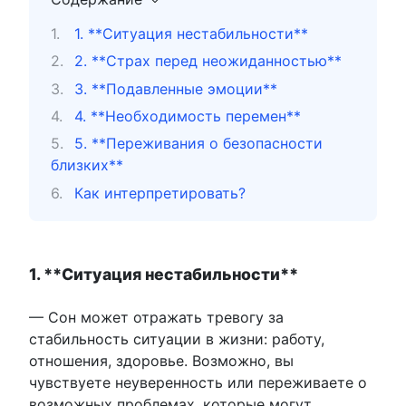
1. **Ситуация нестабильности**
2. **Страх перед неожиданностью**
3. **Подавленные эмоции**
4. **Необходимость перемен**
5. **Переживания о безопасности
близких**
Как интерпретировать?
1. **Ситуация нестабильности**
— Сон может отражать тревогу за
стабильность ситуации в жизни: работу,
отношения, здоровье. Возможно, вы
чувствуете неуверенность или переживаете о
возможных проблемах, которые могут