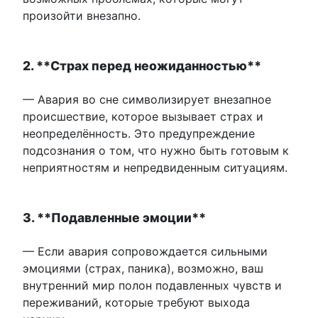
произойти внезапно.
2. **Страх перед неожиданностью**
— Авария во сне символизирует внезапное
происшествие, которое вызывает страх и
неопределённость. Это предупреждение
подсознания о том, что нужно быть готовым к
неприятностям и непредвиденным ситуациям.
3. **Подавленные эмоции**
— Если авария сопровождается сильными
эмоциями (страх, паника), возможно, ваш
внутренний мир полон подавленных чувств и
переживаний, которые требуют выхода