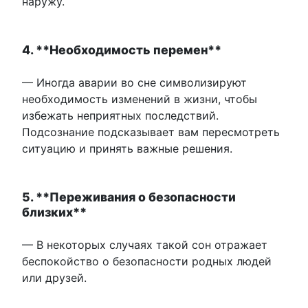
наружу.
4. **Необходимость перемен**
— Иногда аварии во сне символизируют
необходимость изменений в жизни, чтобы
избежать неприятных последствий.
Подсознание подсказывает вам пересмотреть
ситуацию и принять важные решения.
5. **Переживания о безопасности
близких**
— В некоторых случаях такой сон отражает
беспокойство о безопасности родных людей
или друзей.