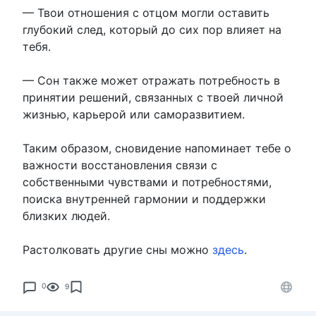
— Твои отношения с отцом могли оставить
глубокий след, который до сих пор влияет на
тебя.
— Сон также может отражать потребность в
принятии решений, связанных с твоей личной
жизнью, карьерой или саморазвитием.
Таким образом, сновидение напоминает тебе о
важности восстановления связи с
собственными чувствами и потребностями,
поиска внутренней гармонии и поддержки
близких людей.
Растолковать другие сны можно
здесь
.
0
9