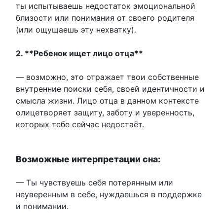
ты испытываешь недостаток эмоциональной
близости или понимания от своего родителя
(или ощущаешь эту нехватку).
2. **Ребенок ищет лицо отца**
— возможно, это отражает твои собственные
внутренние поиски себя, своей идентичности и
смысла жизни. Лицо отца в данном контексте
олицетворяет защиту, заботу и уверенность,
которых тебе сейчас недостаёт.
Возможные интерпретации сна:
— Ты чувствуешь себя потерянным или
неуверенным в себе, нуждаешься в поддержке
и понимании.