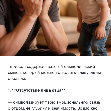
Твой сон содержит важный символический
смысл, который можно толковать следующим
образом:
1. **Отсутствие лица отца**
— символизирует твою эмоциональную связь
с отцом, её глубину и значимость. Возможно,