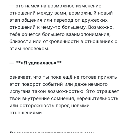
— это намек на возможное изменение
отношений между вами, возможный новый
этап общения или переход от дружеских
отношений к чему-то большему. Возможно,
тебе хочется большего взаимопонимания,
близости или откровенности в отношениях с
этим человеком.
— **«Я удивилась»**
означает, что ты пока ещё не готова принять
этот поворот событий или даже немного
испугана такой возможностью. Это отражает
твои внутренние сомнения, нерешительность
или осторожность перед новыми
отношениями.