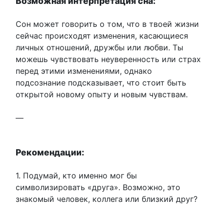
Возможная интерпретация сна:
Сон может говорить о том, что в твоей жизни
сейчас происходят изменения, касающиеся
личных отношений, дружбы или любви. Ты
можешь чувствовать неуверенность или страх
перед этими изменениями, однако
подсознание подсказывает, что стоит быть
открытой новому опыту и новым чувствам.
—
Рекомендации:
1. Подумай, кто именно мог бы
символизировать «друга». Возможно, это
знакомый человек, коллега или близкий друг?