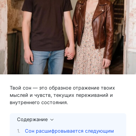
Твой сон — это образное отражение твоих
мыслей и чувств, текущих переживаний и
внутреннего состояния.
Содержание
Сон расшифровывается следующим