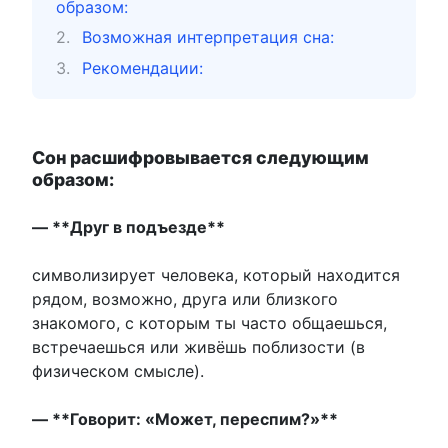
образом:
Возможная интерпретация сна:
Рекомендации:
Сон расшифровывается следующим
образом:
— **Друг в подъезде**
символизирует человека, который находится
рядом, возможно, друга или близкого
знакомого, с которым ты часто общаешься,
встречаешься или живёшь поблизости (в
физическом смысле).
— **Говорит: «Может, переспим?»**