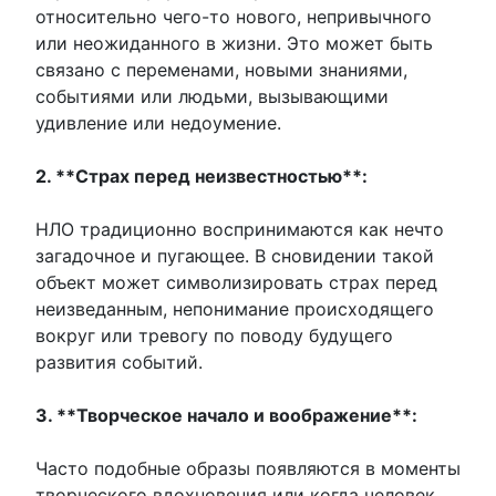
относительно чего-то нового, непривычного
или неожиданного в жизни. Это может быть
связано с переменами, новыми знаниями,
событиями или людьми, вызывающими
удивление или недоумение.
2. **Страх перед неизвестностью**:
НЛО традиционно воспринимаются как нечто
загадочное и пугающее. В сновидении такой
объект может символизировать страх перед
неизведанным, непонимание происходящего
вокруг или тревогу по поводу будущего
развития событий.
3. **Творческое начало и воображение**:
Часто подобные образы появляются в моменты
творческого вдохновения или когда человек