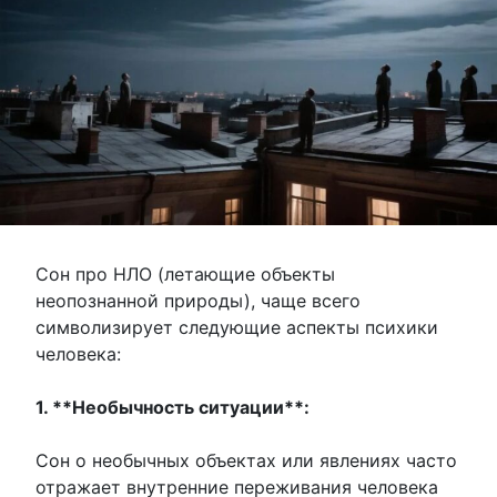
Сон про НЛО (летающие объекты
неопознанной природы), чаще всего
символизирует следующие аспекты психики
человека:
1. **Необычность ситуации**:
Сон о необычных объектах или явлениях часто
отражает внутренние переживания человека