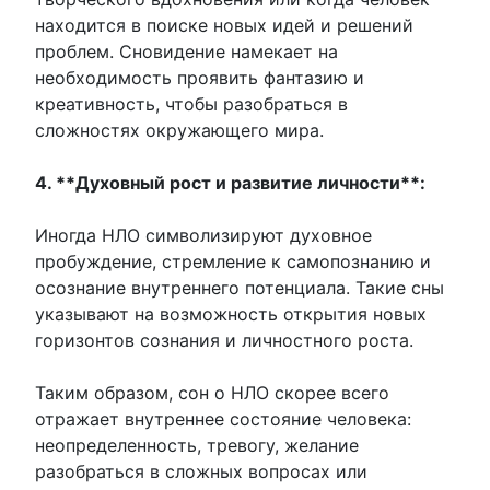
находится в поиске новых идей и решений
проблем. Сновидение намекает на
необходимость проявить фантазию и
креативность, чтобы разобраться в
сложностях окружающего мира.
4. **Духовный рост и развитие личности**:
Иногда НЛО символизируют духовное
пробуждение, стремление к самопознанию и
осознание внутреннего потенциала. Такие сны
указывают на возможность открытия новых
горизонтов сознания и личностного роста.
Таким образом, сон о НЛО скорее всего
отражает внутреннее состояние человека:
неопределенность, тревогу, желание
разобраться в сложных вопросах или