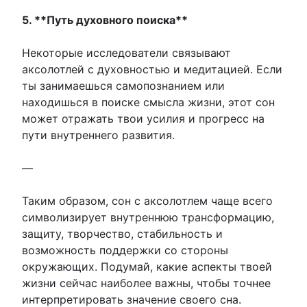
5. **Путь духовного поиска**
Некоторые исследователи связывают
аксолотлей с духовностью и медитацией. Если
ты занимаешься самопознанием или
находишься в поиске смысла жизни, этот сон
может отражать твои усилия и прогресс на
пути внутреннего развития.
—
Таким образом, сон с аксолотлем чаще всего
символизирует внутреннюю трансформацию,
защиту, творчество, стабильность и
возможность поддержки со стороны
окружающих. Подумай, какие аспекты твоей
жизни сейчас наиболее важны, чтобы точнее
интерпретировать значение своего сна.