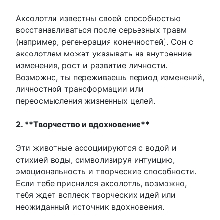
Аксолотли известны своей способностью
восстанавливаться после серьезных травм
(например, регенерация конечностей). Сон с
аксолотлем может указывать на внутренние
изменения, рост и развитие личности.
Возможно, ты переживаешь период изменений,
личностной трансформации или
переосмысления жизненных целей.
2. **Творчество и вдохновение**
Эти животные ассоциируются с водой и
стихией воды, символизируя интуицию,
эмоциональность и творческие способности.
Если тебе приснился аксолотль, возможно,
тебя ждет всплеск творческих идей или
неожиданный источник вдохновения.