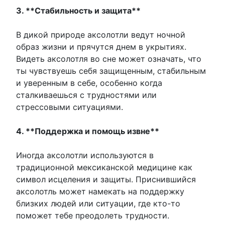
3. **Стабильность и защита**
В дикой природе аксолотли ведут ночной
образ жизни и прячутся днем в укрытиях.
Видеть аксолотля во сне может означать, что
ты чувствуешь себя защищенным, стабильным
и уверенным в себе, особенно когда
сталкиваешься с трудностями или
стрессовыми ситуациями.
4. **Поддержка и помощь извне**
Иногда аксолотли используются в
традиционной мексиканской медицине как
символ исцеления и защиты. Приснившийся
аксолотль может намекать на поддержку
близких людей или ситуации, где кто-то
поможет тебе преодолеть трудности.