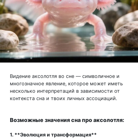
Видение аксолотля во сне — символичное и
многозначное явление, которое может иметь
несколько интерпретаций в зависимости от
контекста сна и твоих личных ассоциаций.
Возможные значения сна про аксолотля:
1. **Эволюция и трансформация**