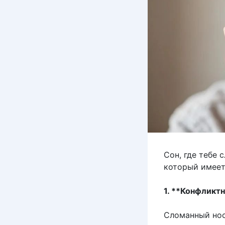
Сон, где тебе
который имеет
1. **Конфликтн
Сломанный нос